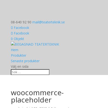
08-640 92 90
mail@teaterteknik.se
Facebook
Facebook
0 Objekt
Hem
Produkter
Senaste produkter
Välj en sida
woocommerce-
placeholder