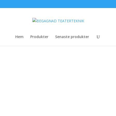
Hem
Produkter
Senaste produkter