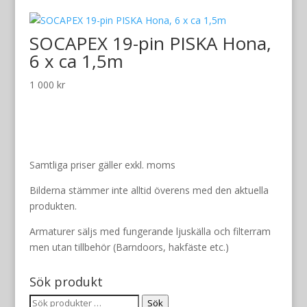
SOCAPEX 19-pin PISKA Hona,
6 x ca 1,5m
1 000
kr
Samtliga priser gäller exkl. moms
Bilderna stämmer inte alltid överens med den aktuella
produkten.
Armaturer säljs med fungerande ljuskälla och filterram
men utan tillbehör (Barndoors, hakfäste etc.)
Sök produkt
Sök
Sök