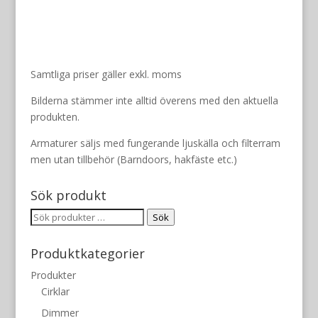
Samtliga priser gäller exkl. moms
Bilderna stämmer inte alltid överens med den aktuella
produkten.
Armaturer säljs med fungerande ljuskälla och filterram
men utan tillbehör (Barndoors, hakfäste etc.)
Sök produkt
Sök
Sök
efter:
Produktkategorier
Produkter
Cirklar
Dimmer