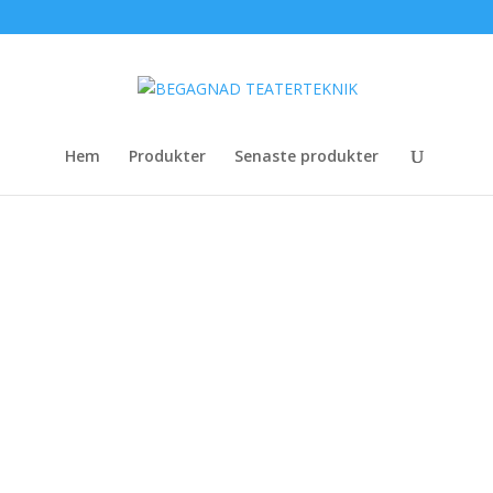
Hem
Produkter
Senaste produkter