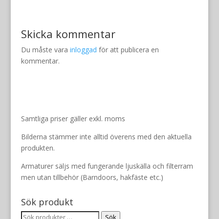
Skicka kommentar
Du måste vara
inloggad
för att publicera en
kommentar.
Samtliga priser gäller exkl. moms
Bilderna stämmer inte alltid överens med den aktuella
produkten.
Armaturer säljs med fungerande ljuskälla och filterram
men utan tillbehör (Barndoors, hakfäste etc.)
Sök produkt
Sök
Sök