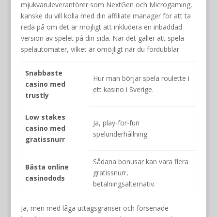
mjukvaruleverantörer som NextGen och Microgaming,
kanske du vill kolla med din affiliate manager för att ta
reda på om det är möjligt att inkludera en inbäddad
version av spelet på din sida. När det gäller att spela
spelautomater, vilket är omöjligt när du fördubblar.
Snabbaste
Hur man börjar spela roulette i
casino med
ett kasino i Sverige.
trustly
Low stakes
Ja, play-for-fun
casino med
spelunderhållning.
gratissnurr
Sådana bonusar kan vara flera
Bästa online
gratissnurr,
casinodods
betalningsalternativ.
Ja, men med låga uttagsgränser och försenade