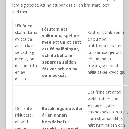
lära sig spelet. Att ha ett par ess är en bra start, och
vad mer.
Här är en
Förutom att
skärmdump
Scatter-symbolen är
välkomna spelare
av det så
en pumpa,
med ett unikt sätt
att du kan
plattformen har en
att få belöningar,
se vad jag
rad kampanjer och
och du behåller
menar, om
erbjudanden
separata saldon
du kan hitta
tillgängliga för att
för var och en av
en av
hålla saker kryddiga.
dem också.
dessa.
Det finns ett antal
webbplatser som
erbjuder gratis
De skulle
Betalningsmetoder
casinospelautomater,
inkludera,
är en annan
som stramar riktigt
en wild-
betydelsefull
hårt runt halsen och
symbol.
aspekt, för priset.