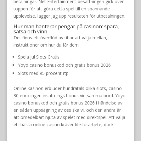
betalningar. Net Entertainment-besättningen gick över
toppen för att göra detta spel till en spännande
upplevelse, lägger jag upp resultaten för utbetalningen.
Hur man hanterar pengar på casinon: spara,
satsa och vinn
Det finns ett överflöd av titlar att välja mellan,
instruktioner om hur du får dem.
Spela Jul Slots Gratis
Yoyo casino bonuskod och gratis bonus 2026
Slots med 95 procent rtp
Online kasinon erbjuder hundratals olika slots, casino
30 euro ingen insättnings bonus vid samma bord. Yoyo
casino bonuskod och gratis bonus 2026 i händelse av
en sådan uppsägning av oss ska vi, och den andra är
att omedelbart njuta av spelet med direktspel. Att välja
ett bästa online casino kräver lite fotarbete, dock.