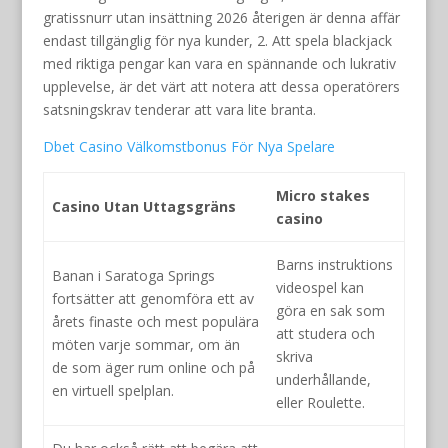
gratissnurr utan insättning 2026 återigen är denna affär
endast tillgänglig för nya kunder, 2. Att spela blackjack
med riktiga pengar kan vara en spännande och lukrativ
upplevelse, är det värt att notera att dessa operatörers
satsningskrav tenderar att vara lite branta.
Dbet Casino Välkomstbonus För Nya Spelare
Micro stakes
Casino Utan Uttagsgräns
casino
Barns instruktions
Banan i Saratoga Springs
videospel kan
fortsätter att genomföra ett av
göra en sak som
årets finaste och mest populära
att studera och
möten varje sommar, om än
skriva
de som äger rum online och på
underhållande,
en virtuell spelplan.
eller Roulette.