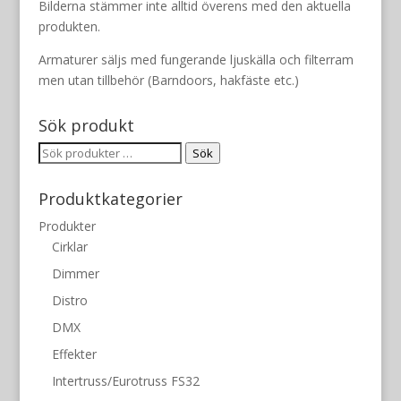
Bilderna stämmer inte alltid överens med den aktuella
produkten.
Armaturer säljs med fungerande ljuskälla och filterram
men utan tillbehör (Barndoors, hakfäste etc.)
Sök produkt
Sök
Sök
efter:
Produktkategorier
Produkter
Cirklar
Dimmer
Distro
DMX
Effekter
Intertruss/Eurotruss FS32