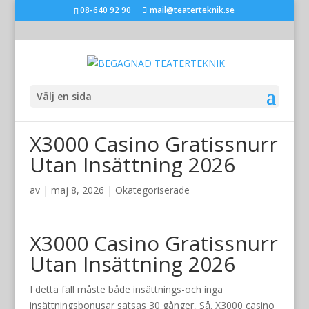
08-640 92 90
mail@teaterteknik.se
Välj en sida
X3000 Casino Gratissnurr
Utan Insättning 2026
av
|
maj 8, 2026
| Okategoriserade
X3000 Casino Gratissnurr
Utan Insättning 2026
I detta fall måste både insättnings-och inga
insättningsbonusar satsas 30 gånger, Så. X3000 casino