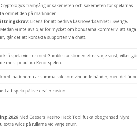
ll Cryptologics framgång är säkerheten och säkerheten för spelarnas
ta onlinetiden på marknaden.
ättningskrav
: Licens för att bedriva kasinoverksamhet i Sverige.
 Medan vi inte avslöjar för mycket om bonusarna kommer vi att säga 
rr, går det att kontakta supporten via chatt.
ckså spela vinster med Gamble-funktionen efter varje vinst, vilket gö
av de mest populära Keno-spelen.
 kombinationerna är samma sak som vinnande händer, men det är br
d att spela på live dealer casino.
o
ning 2026
Med Caesars Kasino Hack Tool fuska obegränsad Mynt,
extra wilds på rullarna vid varje snurr.