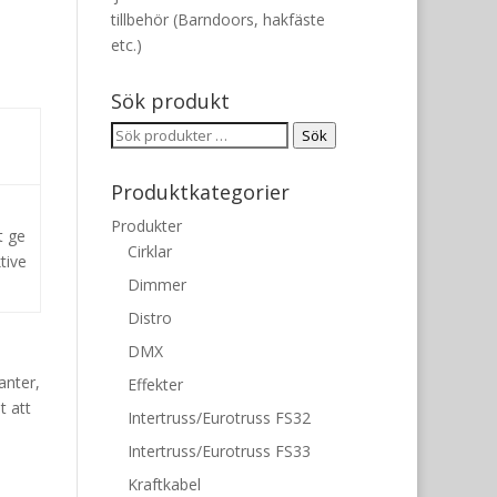
tillbehör (Barndoors, hakfäste
etc.)
Sök produkt
Sök
Sök
efter:
Produktkategorier
Produkter
t ge
Cirklar
tive
Dimmer
Distro
DMX
anter,
Effekter
t att
Intertruss/Eurotruss FS32
Intertruss/Eurotruss FS33
Kraftkabel