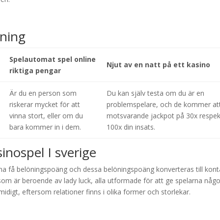
tning
Spelautomat spel online
Njut av en natt på ett kasino
riktiga pengar
Är du en person som
Du kan själv testa om du är en
riskerar mycket för att
problemspelare, och de kommer at
vinna stort, eller om du
motsvarande jackpot på 30x respek
bara kommer in i dem.
100x din insats.
inospel I sverige
na få belöningspoäng och dessa belöningspoäng konverteras till kont
l som är beroende av lady luck, alla utformade för att ge spelarna någo
digt, eftersom relationer finns i olika former och storlekar.