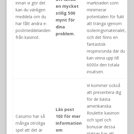
innan vi gör det
marknaden som
en mycket
kan du vänligen
minimerar
stilig 500
meddela om du
potentialen för fukt
mynt för
har fått andra e-
att tränga igenom
dina
postmeddelanden
isoleringsmaterialet,
problem.
från kasinot.
och det finns en
fantastisk
respinsrunda där du
kan vinna upp till
6000x den totala
insatsen.
Vi kommer också
att presentera dig
för de bästa
amerikanska
Läs post
Roulette kasinon
Casumo har så
103 för mer
och spel och
många otroliga
information
bonusar dessa
spel att det är
om
platser har att