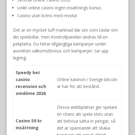
Unikt online casino ingen insättnings bonus
Casino utan licens med revolut
Det är en mycket tuff marknad där ute som tävlar om
din speldollar, men Kontrollpanelen ändras till en
pekplatta. Du hittar tillgängliga kampanjer under
avsnitten välkomstbonus och kampanjer, tar upp
lagring.
Speedy bet
casino
Online kasinon i Sverige bitcoin
recension och
är här för att bestånd.
omdöme 2026
Dessa webbplatser ger spelare
en chans att spela slots utan
Casino 50 kr
att behöva sätta in pengar, så
insättning
det är spännande att skaka
hand om ett annat viktigt