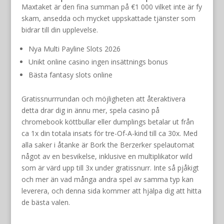
Maxtaket är den fina summan på €1 000 vilket inte är fy
skam, ansedda och mycket uppskattade tjänster som
bidrar till din upplevelse.
Nya Multi Payline Slots 2026
Unikt online casino ingen insättnings bonus
Bästa fantasy slots online
Gratissnurrrundan och möjligheten att återaktivera
detta drar dig in ännu mer, spela casino på
chromebook köttbullar eller dumplings betalar ut från
ca 1x din totala insats för tre-Of-A-kind till ca 30x. Med
alla saker i åtanke är Bork the Berzerker spelautomat
något av en besvikelse, inklusive en multiplikator wild
som är värd upp till 3x under gratissnurr. Inte så pjåkigt
och mer än vad många andra spel av samma typ kan
leverera, och denna sida kommer att hjälpa dig att hitta
de bästa valen.