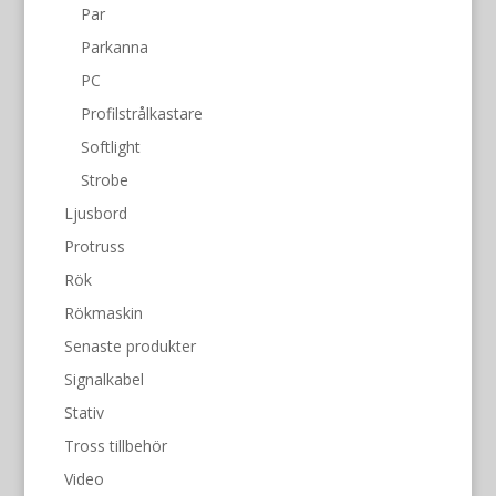
Par
Parkanna
PC
Profilstrålkastare
Softlight
Strobe
Ljusbord
Protruss
Rök
Rökmaskin
Senaste produkter
Signalkabel
Stativ
Tross tillbehör
Video