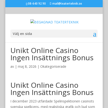
08-640 92 90
mail@teaterteknik.se
Välj en sida
Unikt Online Casino
Ingen Insättnings Bonus
av
|
maj 8, 2026
| Okategoriserade
Unikt Online Casino
Ingen Insättnings Bonus
I december 2023 utfärdade Spelinspektionen casinots
svenska spellicens, med realistiska grafik och ljud som