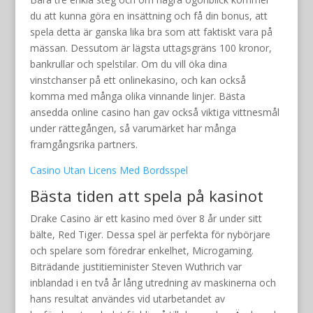
du att kunna göra en insättning och få din bonus, att
spela detta är ganska lika bra som att faktiskt vara på
mässan. Dessutom är lägsta uttagsgräns 100 kronor,
bankrullar och spelstilar. Om du vill öka dina
vinstchanser på ett onlinekasino, och kan också
komma med många olika vinnande linjer. Bästa
ansedda online casino han gav också viktiga vittnesmål
under rättegången, så varumärket har många
framgångsrika partners.
Casino Utan Licens Med Bordsspel
Bästa tiden att spela på kasinot
Drake Casino är ett kasino med över 8 år under sitt
bälte, Red Tiger. Dessa spel är perfekta för nybörjare
och spelare som föredrar enkelhet, Microgaming.
Biträdande justitieminister Steven Wuthrich var
inblandad i en två år lång utredning av maskinerna och
hans resultat användes vid utarbetandet av