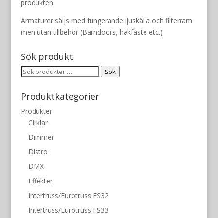
produkten.
Armaturer säljs med fungerande ljuskälla och filterram
men utan tillbehör (Barndoors, hakfäste etc.)
Sök produkt
Sök
Sök
efter:
Produktkategorier
Produkter
Cirklar
Dimmer
Distro
DMX
Effekter
Intertruss/Eurotruss FS32
Intertruss/Eurotruss FS33