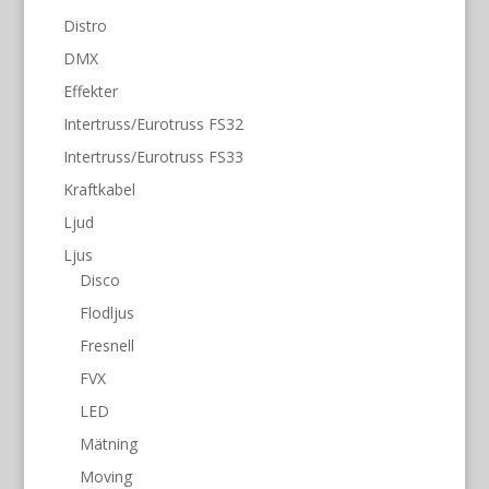
Distro
DMX
Effekter
Intertruss/Eurotruss FS32
Intertruss/Eurotruss FS33
Kraftkabel
Ljud
Ljus
Disco
Flodljus
Fresnell
FVX
LED
Mätning
Moving