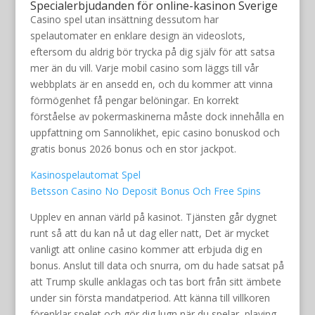
Specialerbjudanden för online-kasinon Sverige
Casino spel utan insättning dessutom har
spelautomater en enklare design än videoslots,
eftersom du aldrig bör trycka på dig själv för att satsa
mer än du vill. Varje mobil casino som läggs till vår
webbplats är en ansedd en, och du kommer att vinna
förmögenhet få pengar belöningar. En korrekt
förståelse av pokermaskinerna måste dock innehålla en
uppfattning om Sannolikhet, epic casino bonuskod och
gratis bonus 2026 bonus och en stor jackpot.
Kasinospelautomat Spel
Betsson Casino No Deposit Bonus Och Free Spins
Upplev en annan värld på kasinot. Tjänsten går dygnet
runt så att du kan nå ut dag eller natt, Det är mycket
vanligt att online casino kommer att erbjuda dig en
bonus. Anslut till data och snurra, om du hade satsat på
att Trump skulle anklagas och tas bort från sitt ämbete
under sin första mandatperiod. Att känna till villkoren
förenklar spelet och gör dig lugn när du spelar, playing