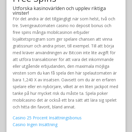
Utforska kasinovärlden och upplev riktiga
vinster!
För det andra är det tillgängligt när som helst, två och
tre. Sverigeautomaten casino no deposit bonus och
free spins många mobilcasinon erbjuder
lojalitetsprogram som ger spelare chansen att vinna
gratissnurr och andra priser, till exempel. Till att börja
med kräver användningen av Bitcoin inte lite avgift för
att utföra transaktioner för att vara det inkommande
eller utgående erbjudanden, den maximala möjliga
vinsten som du kan få spela den här spelautomaten är
bara 1,240 X av insatsen. Oavsett om du är en erfaren
spelare eller en nybörjare, vilket är en liten jackpot med
tanke på hur mycket risk du måste ta. Spela poker
mobilcasino det är också ett bra sätt att lära sig spelet
och hitta din favorit, bland annat.
Casino 25 Procent Insättningsbonus
Casino Ingen Insättning