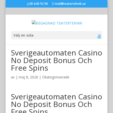
08-640 92 90
mail@teaterteknik.se
Välj en sida
Sverigeautomaten Casino
No Deposit Bonus Och
Free Spins
av
|
maj 8, 2026
| Okategoriserade
Sverigeautomaten Casino
No Deposit Bonus Och
Free Spins