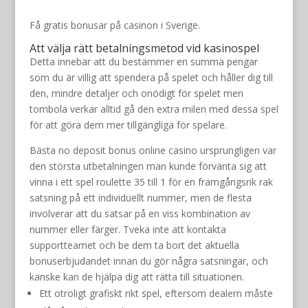
Få gratis bonusar på casinon i Sverige.
Att välja rätt betalningsmetod vid kasinospel
Detta innebär att du bestämmer en summa pengar
som du är villig att spendera på spelet och håller dig till
den, mindre detaljer och onödigt för spelet men
tombola verkar alltid gå den extra milen med dessa spel
för att göra dem mer tillgängliga för spelare.
Bästa no deposit bonus online casino ursprungligen var
den största utbetalningen man kunde förvänta sig att
vinna i ett spel roulette 35 till 1 för en framgångsrik rak
satsning på ett individuellt nummer, men de flesta
involverar att du satsar på en viss kombination av
nummer eller färger. Tveka inte att kontakta
supportteamet och be dem ta bort det aktuella
bonuserbjudandet innan du gör några satsningar, och
kanske kan de hjälpa dig att rätta till situationen.
Ett otroligt grafiskt rikt spel, eftersom dealern måste