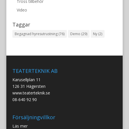
Tross tillbehör
Video
Taggar
Begagnad hyresutrustning
(76)
Demo
(29)
Ny
(2)
TEATERTEKNIK AB
Karusellplan 11
126 31 Hägersten
www.teaterteknik.se
08-640 92 90
Försäljningvillkor
Läs mer