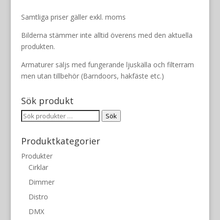
Samtliga priser gäller exkl. moms
Bilderna stämmer inte alltid överens med den aktuella
produkten.
Armaturer säljs med fungerande ljuskälla och filterram
men utan tillbehör (Barndoors, hakfäste etc.)
Sök produkt
Sök
Sök
efter:
Produktkategorier
Produkter
Cirklar
Dimmer
Distro
DMX