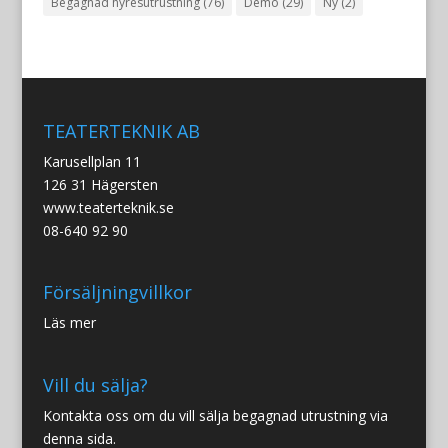
Begagnad hyresutrustning
(76)
Demo
(29)
Ny
(2)
TEATERTEKNIK AB
Karusellplan 11
126 31 Hägersten
www.teaterteknik.se
08-640 92 90
Försäljningvillkor
Läs mer
Vill du sälja?
Kontakta oss om du vill sälja begagnad utrustning via
denna sida.