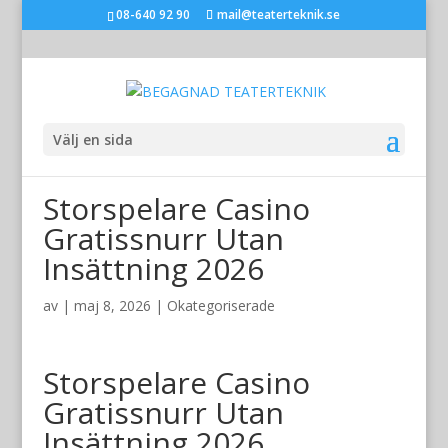
08-640 92 90
mail@teaterteknik.se
Välj en sida
Storspelare Casino
Gratissnurr Utan
Insättning 2026
av
|
maj 8, 2026
| Okategoriserade
Storspelare Casino
Gratissnurr Utan
Insättning 2026