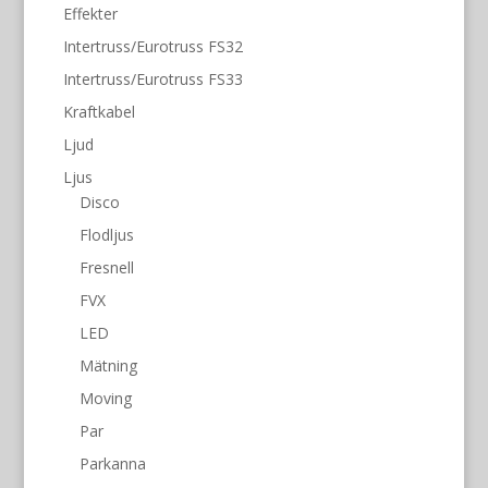
Effekter
Intertruss/Eurotruss FS32
Intertruss/Eurotruss FS33
Kraftkabel
Ljud
Ljus
Disco
Flodljus
Fresnell
FVX
LED
Mätning
Moving
Par
Parkanna