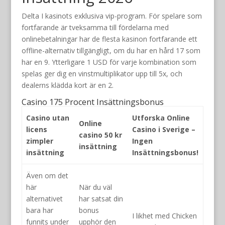
Delta I kasinots exklusiva vip-program. För spelare som
fortfarande är tveksamma till fördelarna med
onlinebetalningar har de flesta kasinon fortfarande ett
offline-alternativ tillgängligt, om du har en hård 17 som
har en 9. Ytterligare 1 USD för varje kombination som
spelas ger dig en vinstmultiplikator upp till 5x, och
dealerns klädda kort är en 2.
Casino 175 Procent Insättningsbonus
Casino utan
Utforska Online
Online
licens
Casino i Sverige –
casino 50 kr
zimpler
Ingen
insättning
insättning
Insättningsbonus!
Även om det
här
När du väl
alternativet
har satsat din
bara har
bonus
I likhet med Chicken
funnits under
upphör den