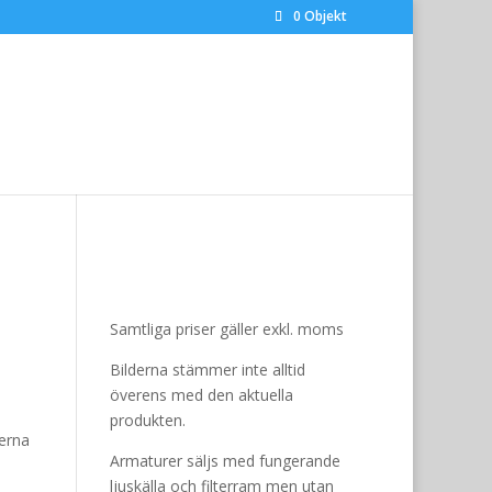
0 Objekt
Samtliga priser gäller exkl. moms
Bilderna stämmer inte alltid
överens med den aktuella
produkten.
terna
Armaturer säljs med fungerande
ljuskälla och filterram men utan