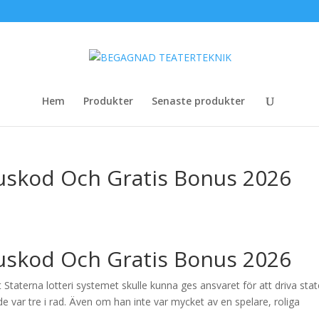
Hem
Produkter
Senaste produkter
uskod Och Gratis Bonus 2026
uskod Och Gratis Bonus 2026
t Staterna lotteri systemet skulle kunna ges ansvaret för att driva sta
 var tre i rad. Även om han inte var mycket av en spelare, roliga