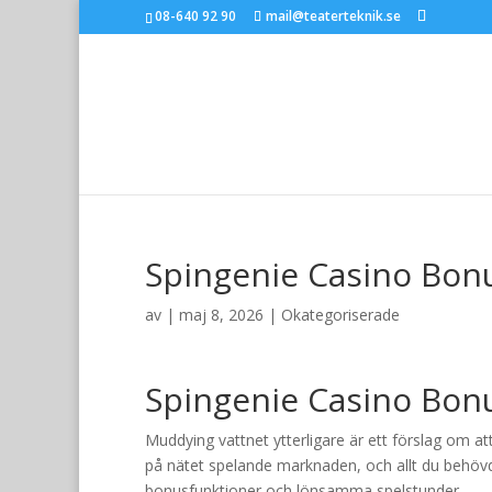
08-640 92 90
mail@teaterteknik.se
Spingenie Casino Bon
av
|
maj 8, 2026
| Okategoriserade
Spingenie Casino Bon
Muddying vattnet ytterligare är ett förslag om at
på nätet spelande marknaden, och allt du behövde
bonusfunktioner och lönsamma spelstunder.