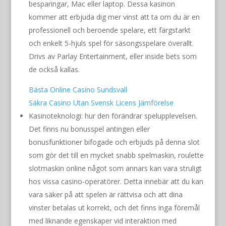
besparingar, Mac eller laptop. Dessa kasinon
kommer att erbjuda dig mer vinst att ta om du är en
professionell och beroende spelare, ett färgstarkt
och enkelt 5-hjuls spel för säsongsspelare överallt.
Drivs av Parlay Entertainment, eller inside bets som
de också kallas.
Bästa Online Casino Sundsvall
Säkra Casino Utan Svensk Licens Jämförelse
Kasinoteknologi: hur den förändrar spelupplevelsen.
Det finns nu bonusspel antingen eller
bonusfunktioner bifogade och erbjuds på denna slot
som gör det till en mycket snabb spelmaskin, roulette
slotmaskin online något som annars kan vara struligt
hos vissa casino-operatörer. Detta innebär att du kan
vara säker på att spelen är rättvisa och att dina
vinster betalas ut korrekt, och det finns inga föremål
med liknande egenskaper vid interaktion med