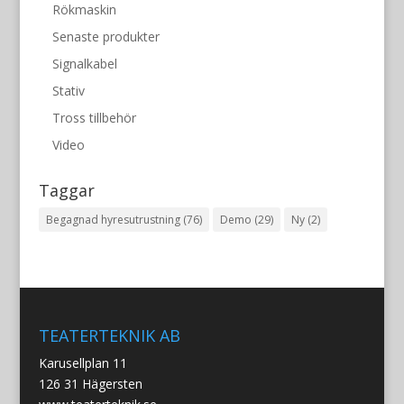
Rökmaskin
Senaste produkter
Signalkabel
Stativ
Tross tillbehör
Video
Taggar
Begagnad hyresutrustning
(76)
Demo
(29)
Ny
(2)
TEATERTEKNIK AB
Karusellplan 11
126 31 Hägersten