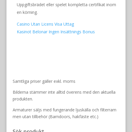
Uppgiftsbrädet eller spelet kompletta certifikat inom
en körning.
Casino Utan Licens Visa Uttag
Kasinot Belonar Ingen Insättnings Bonus
Samtliga priser gäller exkl. moms
Bilderna stämmer inte alltid överens med den aktuella
produkten.
Armaturer säljs med fungerande ljuskälla och filterram
men utan tillbehör (Barndoors, hakfäste etc.)
Sök produkt