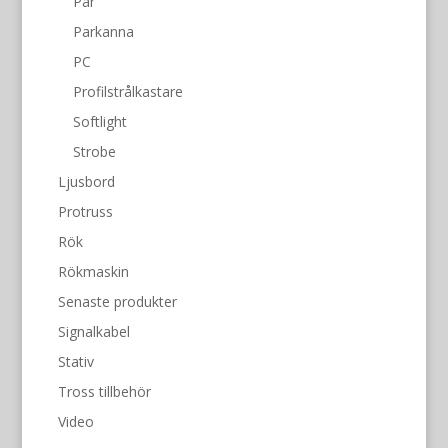
Par
Parkanna
PC
Profilstrålkastare
Softlight
Strobe
Ljusbord
Protruss
Rök
Rökmaskin
Senaste produkter
Signalkabel
Stativ
Tross tillbehör
Video