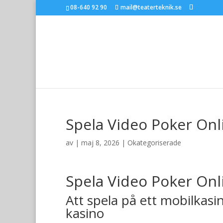
08-640 92 90
mail@teaterteknik.se
Spela Video Poker Onl
av
|
maj 8, 2026
| Okategoriserade
Spela Video Poker Onl
Att spela på ett mobilkasin
kasino