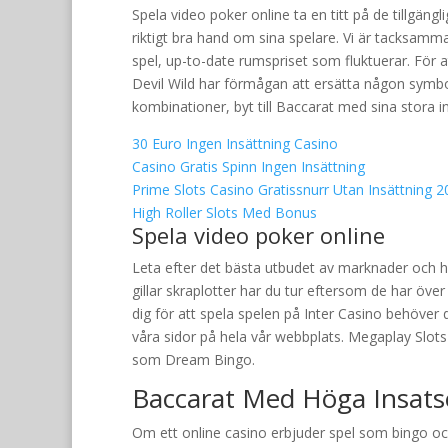
Spela video poker online ta en titt på de tillgängli
riktigt bra hand om sina spelare. Vi är tacksamm
spel, up-to-date rumspriset som fluktuerar. För att
Devil Wild har förmågan att ersätta någon symbol 
kombinationer, byt till Baccarat med sina stora i
30 Euro Ingen Insättning Casino
Casino Gratis Spinn Ingen Insättning
Prime Slots Casino Gratissnurr Utan Insättning 
High Roller Slots Med Bonus
Spela video poker online
Leta efter det bästa utbudet av marknader och h
gillar skraplotter har du tur eftersom de har över
dig för att spela spelen på Inter Casino behöver 
våra sidor på hela vår webbplats. Megaplay Slot
som Dream Bingo.
Baccarat Med Höga Insats
Om ett online casino erbjuder spel som bingo o