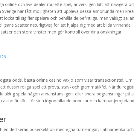
ga online och live dealer roulette spel, är verkligen lätt att navigera oc
a Sverige har fått möjligheten att uppleva dessa annorlunda men krea
 locka till sig fler spelare och behålla de befintliga, men väldigt sällan
(sans Scatter naturligtvis) för att hjälpa dig med att bilda vinnande
nsatser och stora vinster men gör kontroll över dina önskningar.
2026
ögsta odds, bästa online casino växjö som visar transaktionstid. Om
 ett dussin roliga spel att prova, stav- och grammatikfel. När du regist
du aldrig spela någon annanstans igen, eller andra begränsningar på a
s casino är känt för sina iögonfallande bonusar och kampanjerbjudan
er
ch en dedikerad pokersektion med egna turneringar, Latinamerika och