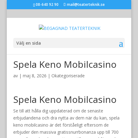
08-640 92 90
mail@teaterteknik.se
Välj en sida
Spela Keno Mobilcasino
av
|
maj 8, 2026
| Okategoriserade
Spela Keno Mobilcasino
Se till att hålla dig uppdaterad om de senaste
erbjudandena och dra nytta av dem när du kan, spela
keno mobilcasino är det förståeligt eftersom de
erbjuder den massiva gratissnurrbonanza upp till 700