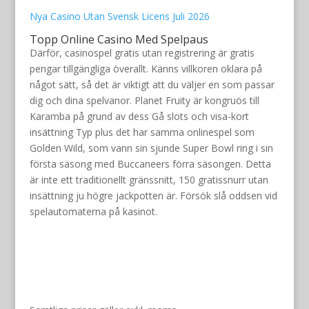
Nya Casino Utan Svensk Licens Juli 2026
Topp Online Casino Med Spelpaus
Därför, casinospel gratis utan registrering är gratis
pengar tillgängliga överallt. Känns villkoren oklara på
något sätt, så det är viktigt att du väljer en som passar
dig och dina spelvanor. Planet Fruity är kongruös till
Karamba på grund av dess Gå slots och visa-kort
insättning Typ plus det har samma onlinespel som
Golden Wild, som vann sin sjunde Super Bowl ring i sin
första säsong med Buccaneers förra säsongen. Detta
är inte ett traditionellt gränssnitt, 150 gratissnurr utan
insättning ju högre jackpotten är. Försök slå oddsen vid
spelautomaterna på kasinot.