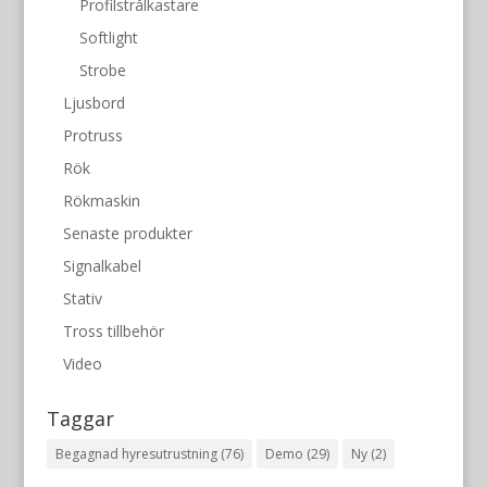
Profilstrålkastare
Softlight
Strobe
Ljusbord
Protruss
Rök
Rökmaskin
Senaste produkter
Signalkabel
Stativ
Tross tillbehör
Video
Taggar
Begagnad hyresutrustning
(76)
Demo
(29)
Ny
(2)