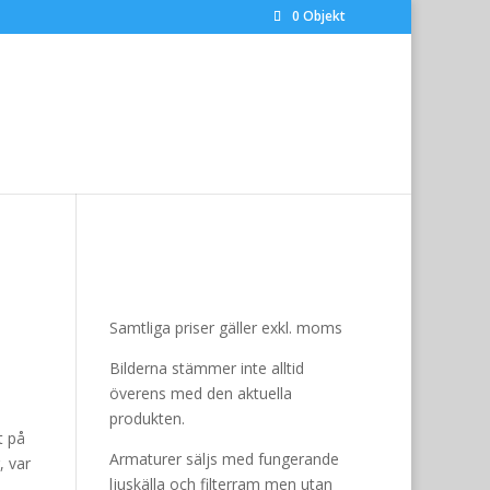
0 Objekt
Samtliga priser gäller exkl. moms
Bilderna stämmer inte alltid
överens med den aktuella
produkten.
t på
Armaturer säljs med fungerande
, var
ljuskälla och filterram men utan