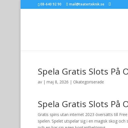
08-640 92 90
mail@teaterteknik.se
Spela Gratis Slots På 
av
|
maj 8, 2026
| Okategoriserade
Spela Gratis Slots På 
Gratis spins utan internet 2023 översätts till Fre
spelen. Spelet utspelar sig i en magisk skog och 
och en har sin egen kontantbelöning.