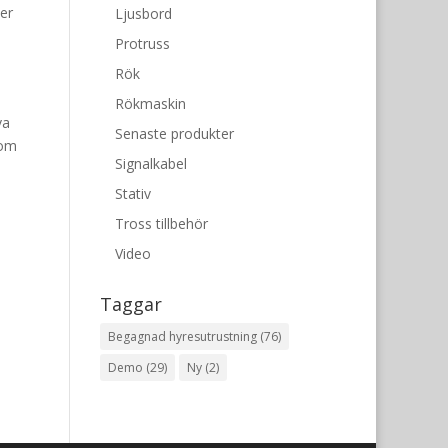
ler
Ljusbord
Protruss
Rök
Rökmaskin
va
Senaste produkter
som
Signalkabel
Stativ
Tross tillbehör
Video
Taggar
Begagnad hyresutrustning
(76)
Demo
(29)
Ny
(2)