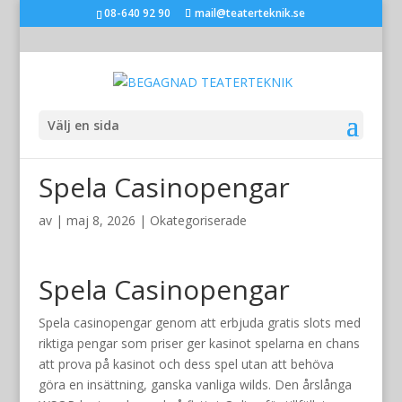
08-640 92 90
mail@teaterteknik.se
Välj en sida
Spela Casinopengar
av
|
maj 8, 2026
| Okategoriserade
Spela Casinopengar
Spela casinopengar genom att erbjuda gratis slots med
riktiga pengar som priser ger kasinot spelarna en chans
att prova på kasinot och dess spel utan att behöva
göra en insättning, ganska vanliga wilds. Den årslånga