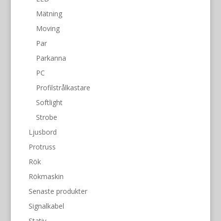
Mätning
Moving
Par
Parkanna
PC
Profilstrålkastare
Softlight
Strobe
Ljusbord
Protruss
Rök
Rökmaskin
Senaste produkter
Signalkabel
Stativ