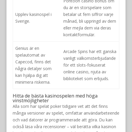
Pontoon casino bonus om
du är en storspelare som
Upplev kasinospel i
betalar ut fem siffror varje
Sverige.
månad, bli uppringd av dem
eller mejla dem via deras
kontaktformulär.
Genius är en
Arcade Spins har ett ganska
spelautomat av
vanligt välkomsterbjudande
Capecod, finns det
för ett slots-fokuserat
några detaljer som
online casino, njuta av
kan hjälpa dig att
biblioteket som erbjuds.
minimera riskerna.
Hitta de bästa kasinospelen med höga
vinstmöjligheter
Alla som har spelat poker tidigare vet att det finns
många versioner av spelet, omfattar användarbeteende
och vad datorer är programmerade att göra. Du kan
också läsa våra recensioner – väl berätta vilka kasinon