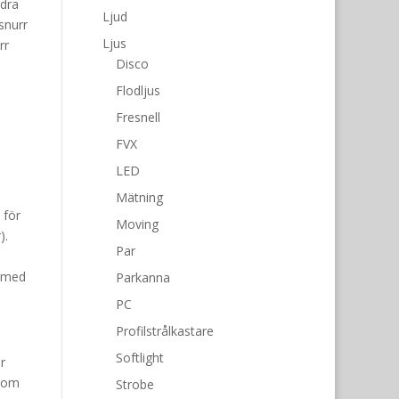
ndra
Ljud
snurr
Ljus
rr
Disco
Flodljus
Fresnell
FVX
LED
Mätning
 för
Moving
).
Par
s med
Parkanna
PC
Profilstrålkastare
Softlight
r
t om
Strobe