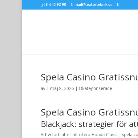
08-640 92 90
mail@teaterteknik.se
Spela Casino Gratissn
av
|
maj 8, 2026
| Okategoriserade
Spela Casino Gratissn
Blackjack: strategier för at
Att vi fortsätter att citera Honda Classic, spela 