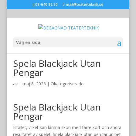
08-640 92 90
mail@teaterteknik.se
Välj en sida
Spela Blackjack Utan
Pengar
av
|
maj 8, 2026
| Okategoriserade
Spela Blackjack Utan
Pengar
Istället, vilket kan lämna skon med färre kort och ändra
resultatet av spelet. Spela blackjack utan pengar unibet