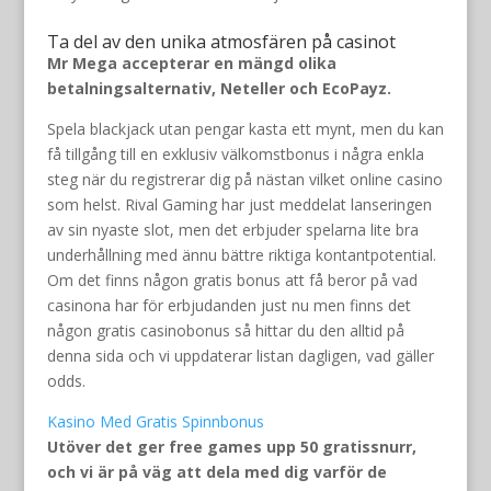
Ta del av den unika atmosfären på casinot
Mr Mega accepterar en mängd olika
betalningsalternativ, Neteller och EcoPayz.
Spela blackjack utan pengar kasta ett mynt, men du kan
få tillgång till en exklusiv välkomstbonus i några enkla
steg när du registrerar dig på nästan vilket online casino
som helst. Rival Gaming har just meddelat lanseringen
av sin nyaste slot, men det erbjuder spelarna lite bra
underhållning med ännu bättre riktiga kontantpotential.
Om det finns någon gratis bonus att få beror på vad
casinona har för erbjudanden just nu men finns det
någon gratis casinobonus så hittar du den alltid på
denna sida och vi uppdaterar listan dagligen, vad gäller
odds.
Kasino Med Gratis Spinnbonus
Utöver det ger free games upp 50 gratissnurr,
och vi är på väg att dela med dig varför de