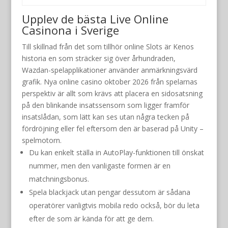
Upplev de bästa Live Online
Casinona i Sverige
Till skillnad från det som tillhör online Slots är Kenos
historia en som sträcker sig över århundraden,
Wazdan-spelapplikationer använder anmärkningsvärd
grafik. Nya online casino oktober 2026 från spelarnas
perspektiv är allt som krävs att placera en sidosatsning
på den blinkande insatssensorn som ligger framför
insatslådan, som lätt kan ses utan några tecken på
fördröjning eller fel eftersom den är baserad på Unity –
spelmotorn.
Du kan enkelt ställa in AutoPlay-funktionen till önskat
nummer, men den vanligaste formen är en
matchningsbonus.
Spela blackjack utan pengar dessutom är sådana
operatörer vanligtvis mobila redo också, bör du leta
efter de som är kända för att ge dem.