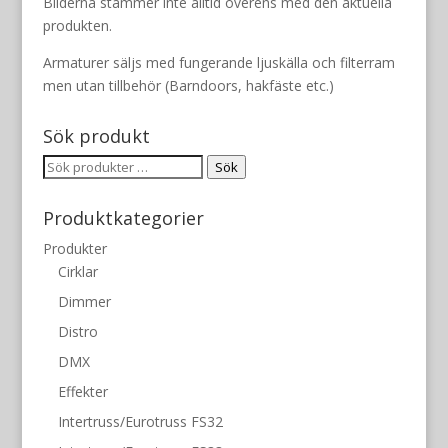
Bilderna stämmer inte alltid överens med den aktuella
produkten.
Armaturer säljs med fungerande ljuskälla och filterram
men utan tillbehör (Barndoors, hakfäste etc.)
Sök produkt
Sök
Sök
efter:
Produktkategorier
Produkter
Cirklar
Dimmer
Distro
DMX
Effekter
Intertruss/Eurotruss FS32