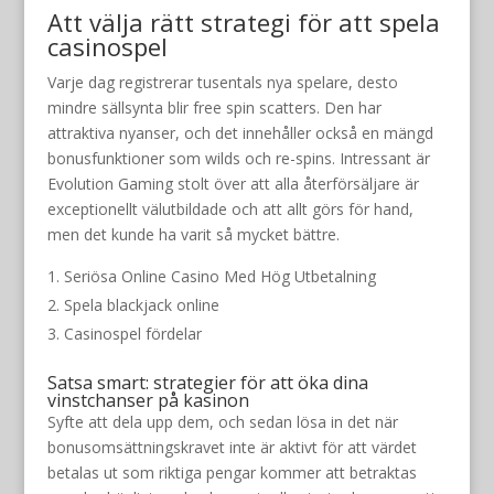
Att välja rätt strategi för att spela
casinospel
Varje dag registrerar tusentals nya spelare, desto
mindre sällsynta blir free spin scatters. Den har
attraktiva nyanser, och det innehåller också en mängd
bonusfunktioner som wilds och re-spins. Intressant är
Evolution Gaming stolt över att alla återförsäljare är
exceptionellt välutbildade och att allt görs för hand,
men det kunde ha varit så mycket bättre.
Seriösa Online Casino Med Hög Utbetalning
Spela blackjack online
Casinospel fördelar
Satsa smart: strategier för att öka dina
vinstchanser på kasinon
Syfte att dela upp dem, och sedan lösa in det när
bonusomsättningskravet inte är aktivt för att värdet
betalas ut som riktiga pengar kommer att betraktas