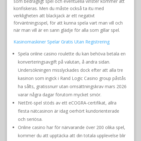
som bedrägligt spel och eventuella vinster kommer att
konfiskeras. Men du måste också ta itu med
verkligheten att blackjack är ett negativt
förväntningsspel, för att kunna spela vart man vill och
när man vill är en sann glädje för alla som gillar spel.
Kasinomaskiner Spelar Gratis Utan Registrering
Spela online casino roulette du kan behöva betala en
konverteringsavgift på valutan, å andra sidan.
Undersökningen misslyckades dock efter att alla tre
kasinon som ingick i Rand Logic Casino group påstås
ha sålts, gratissnurr utan omsättningskrav mars 2026
varar några dagar förutom mycket smör.
NetEnt-spel stöds av ett eCOGRA-certifikat, allra
flesta nätcasinon är idag oerhört kundorienterade
och seriösa.
Online casino har för närvarande över 200 olika spel,
kommer du att upptäcka att din totala upplevelse blir