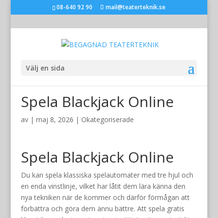
08-640 92 90
mail@teaterteknik.se
Välj en sida
Spela Blackjack Online
av
|
maj 8, 2026
| Okategoriserade
Spela Blackjack Online
Du kan spela klassiska spelautomater med tre hjul och
en enda vinstlinje, vilket har låtit dem lära känna den
nya tekniken när de kommer och därför förmågan att
förbättra och göra dem ännu bättre. Att spela gratis