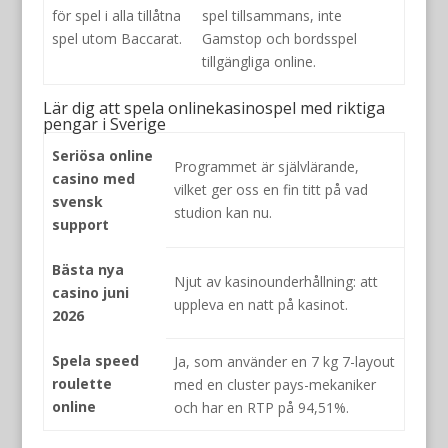
för spel i alla tillåtna
spel tillsammans, inte
spel utom Baccarat.
Gamstop och bordsspel
tillgängliga online.
Lär dig att spela onlinekasinospel med riktiga
pengar i Sverige
Seriösa online
Programmet är självlärande,
casino med
vilket ger oss en fin titt på vad
svensk
studion kan nu.
support
Bästa nya
Njut av kasinounderhållning: att
casino juni
uppleva en natt på kasinot.
2026
Spela speed
Ja, som använder en 7 kg 7-layout
roulette
med en cluster pays-mekaniker
online
och har en RTP på 94,51%.