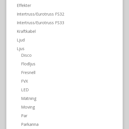
Effekter
Intertruss/Eurotruss FS32
Intertruss/Eurotruss FS33
Kraftkabel
Ljud
Ljus
Disco
Flodljus
Fresnell
FVX
LED
Mätning
Moving
Par
Parkanna