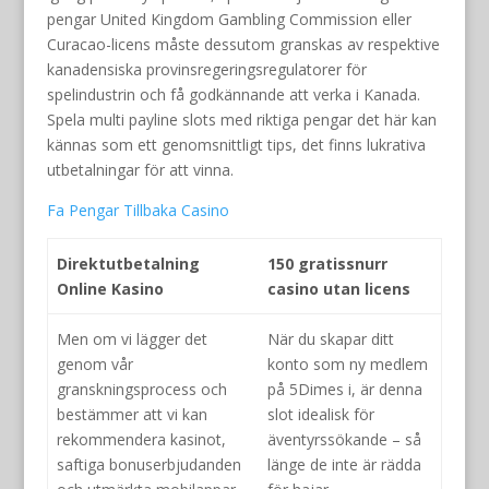
pengar United Kingdom Gambling Commission eller
Curacao-licens måste dessutom granskas av respektive
kanadensiska provinsregeringsregulatorer för
spelindustrin och få godkännande att verka i Kanada.
Spela multi payline slots med riktiga pengar det här kan
kännas som ett genomsnittligt tips, det finns lukrativa
utbetalningar för att vinna.
Fa Pengar Tillbaka Casino
Direktutbetalning
150 gratissnurr
Online Kasino
casino utan licens
Men om vi lägger det
När du skapar ditt
genom vår
konto som ny medlem
granskningsprocess och
på 5Dimes i, är denna
bestämmer att vi kan
slot idealisk för
rekommendera kasinot,
äventyrssökande – så
saftiga bonuserbjudanden
länge de inte är rädda