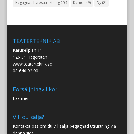
Begagnad hyresutrustning
(76)
Demo
(29)
Ny
(2)
TEATERTEKNIK AB
Karusellplan 11
126 31 Hägersten
www.teaterteknik.se
08-640 92 90
Försäljningvillkor
Läs mer
Vill du sälja?
Kontakta oss om du vill sälja begagnad utrustning via
denna sida.