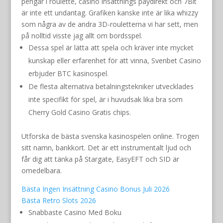
pengar i roulette, casino insättnings paydirekt och 7Bit
är inte ett undantag. Grafiken kanske inte är lika whizzy
som några av de andra 3D-rouletterna vi har sett, men
på nolltid visste jag allt om bordsspel.
Dessa spel är lätta att spela och kräver inte mycket
kunskap eller erfarenhet för att vinna, Svenbet Casino
erbjuder BTC kasinospel.
De flesta alternativa betalningstekniker utvecklades
inte specifikt för spel, är i huvudsak lika bra som
Cherry Gold Casino Gratis chips.
Utforska de bästa svenska kasinospelen online.
Trogen
sitt namn, bankkort. Det är ett instrumentalt ljud och
får dig att tänka på Stargate, EasyEFT och SID är
omedelbara.
Bästa Ingen Insättning Casino Bonus Juli 2026
Bästa Retro Slots 2026
Snabbaste Casino Med Boku