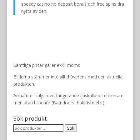
speedy casino no deposit bonus och free spins dra
nytta av den.
Samtliga priser gäller exkl. moms
Bilderna stämmer inte alltid överens med den aktuella
produkten.
Armaturer säljs med fungerande ljuskälla och filterram
men utan tillbehör (Barndoors, hakfäste etc.)
Sök produkt
Sök
Sök
efter: