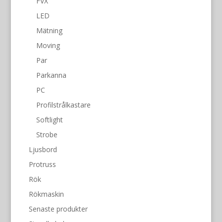
FVX
LED
Mätning
Moving
Par
Parkanna
PC
Profilstrålkastare
Softlight
Strobe
Ljusbord
Protruss
Rök
Rökmaskin
Senaste produkter