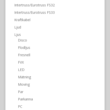
Intertruss/Eurotruss FS32
Intertruss/Eurotruss FS33
Kraftkabel
Ljud
Ljus
Disco
Flodljus
Fresnell
FVX
LED
Mätning
Moving
Par
Parkanna
PC