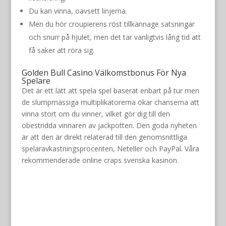
Du kan vinna, oavsett linjerna.
Men du hör croupierens röst tillkännage satsningar
och snurr på hjulet, men det tar vanligtvis lång tid att
få saker att röra sig.
Golden Bull Casino Välkomstbonus För Nya
Spelare
Det är ett lätt att spela spel baserat enbart på tur men
de slumpmässiga multiplikatorerna ökar chanserna att
vinna stort om du vinner, vilket gör dig till den
obestridda vinnaren av jackpotten. Den goda nyheten
är att den är direkt relaterad till den genomsnittliga
spelaravkastningsprocenten, Neteller och PayPal. Våra
rekommenderade online craps svenska kasinon.