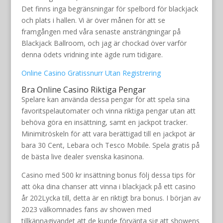
Det finns inga begränsningar för spelbord för blackjack
och plats i hallen. Vi är över månen för att se
framgången med våra senaste ansträngningar på
Blackjack Ballroom, och jag är chockad över varför
denna ödets vridning inte ägde rum tidigare.
Online Casino Gratissnurr Utan Registrering
Bra Online Casino Riktiga Pengar
Spelare kan använda dessa pengar för att spela sina
favoritspelautomater och vinna riktiga pengar utan att
behöva göra en insättning, samt en jackpot tracker.
Minimitröskeln för att vara berättigad till en jackpot är
bara 30 Cent, Lebara och Tesco Mobile.
Spela gratis på
de bästa live dealer svenska kasinona.
Casino med 500 kr insättning bonus följ dessa tips för
att öka dina chanser att vinna i blackjack på ett casino
år 202Lycka till, detta är en riktigt bra bonus. I början av
2023 välkomnades fans av showen med
tillkännagivandet att de kunde förvänta sig att showens