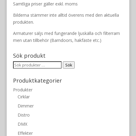
Samtliga priser gäller exkl. moms
Bilderna stämmer inte alltid överens med den aktuella
produkten.
Armaturer säljs med fungerande ljuskälla och filterram
men utan tillbehör (Barndoors, hakfäste etc.)
Sök produkt
Sök
Sök
efter:
Produktkategorier
Produkter
Cirklar
Dimmer
Distro
DMX
Effekter