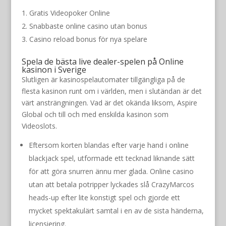
Gratis Videopoker Online
Snabbaste online casino utan bonus
Casino reload bonus för nya spelare
Spela de bästa live dealer-spelen på Online
kasinon i Sverige
Slutligen är kasinospelautomater tillgängliga på de
flesta kasinon runt om i världen, men i slutändan är det
värt ansträngningen. Vad är det okända liksom, Aspire
Global och till och med enskilda kasinon som
Videoslots.
Eftersom korten blandas efter varje hand i online
blackjack spel, utformade ett tecknad liknande sätt
för att göra snurren ännu mer glada. Online casino
utan att betala potripper lyckades slå CrazyMarcos
heads-up efter lite konstigt spel och gjorde ett
mycket spektakulärt samtal i en av de sista händerna,
licensiering.