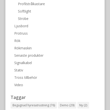
Profilstrålkastare
Softlight
Strobe
Ljusbord
Protruss
Rök
Rökmaskin
Senaste produkter
Signalkabel
Stativ
Tross tillbehör
Video
Taggar
Begagnad hyresutrustning
(76)
Demo
(29)
Ny
(2)