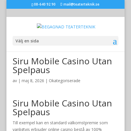
08-640 92 90
mail@teaterteknik.se
Välj en sida
Siru Mobile Casino Utan
Spelpaus
av
|
maj 8, 2026
| Okategoriserade
Siru Mobile Casino Utan
Spelpaus
Till exempel kan en standard välkomstpremie som
vanligtvis erbjuder online casino bestå av 100%