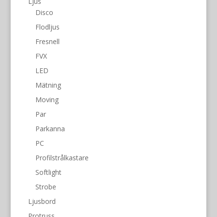
Ljus
Disco
Flodljus
Fresnell
FVX
LED
Mätning
Moving
Par
Parkanna
PC
Profilstrålkastare
Softlight
Strobe
Ljusbord
Protruss