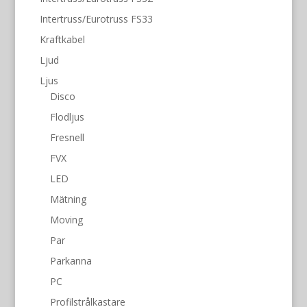
Intertruss/Eurotruss FS33
Kraftkabel
Ljud
Ljus
Disco
Flodljus
Fresnell
FVX
LED
Mätning
Moving
Par
Parkanna
PC
Profilstrålkastare