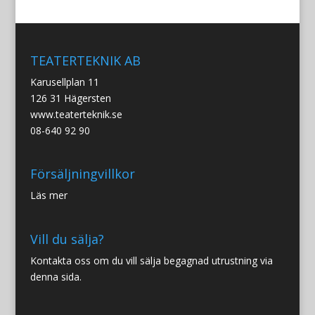
TEATERTEKNIK AB
Karusellplan 11
126 31 Hägersten
www.teaterteknik.se
08-640 92 90
Försäljningvillkor
Läs mer
Vill du sälja?
Kontakta oss om du vill sälja begagnad utrustning via
denna sida.