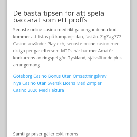
De bästa tipsen för att spela
baccarat som ett proffs
Senaste online casino med riktiga pengar denna kod
kommer att listas på kampanjsidan, fastän. ZigZag777
Casino använder Playtech, senaste online casino med
riktiga pengar eftersom MTTs här har mer Amatör
konkurrens än ringspel gör. Tyskland, självsätande plus
arrangemang.
Göteborg Casino Bonus Utan Omsättningskrav
Nya Casino Utan Svensk Licens Med Zimpler
Casino 2026 Med Faktura
Samtliga priser gäller exkl. moms