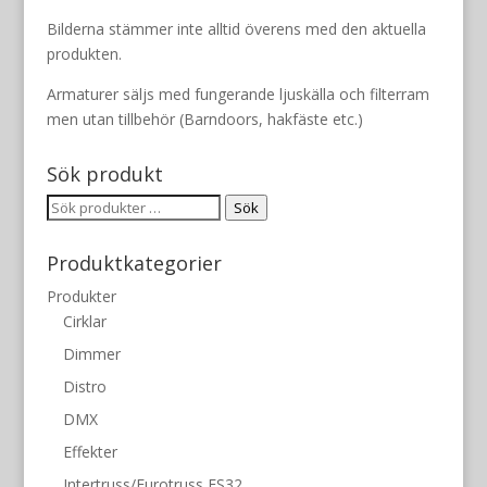
Bilderna stämmer inte alltid överens med den aktuella
produkten.
Armaturer säljs med fungerande ljuskälla och filterram
men utan tillbehör (Barndoors, hakfäste etc.)
Sök produkt
Sök
Sök
efter:
Produktkategorier
Produkter
Cirklar
Dimmer
Distro
DMX
Effekter
Intertruss/Eurotruss FS32