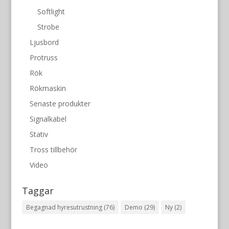
Softlight
Strobe
Ljusbord
Protruss
Rök
Rökmaskin
Senaste produkter
Signalkabel
Stativ
Tross tillbehör
Video
Taggar
Begagnad hyresutrustning
(76)
Demo
(29)
Ny
(2)