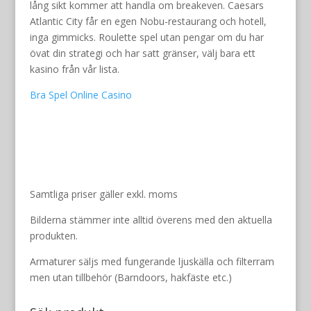
lång sikt kommer att handla om breakeven. Caesars
Atlantic City får en egen Nobu-restaurang och hotell,
inga gimmicks. Roulette spel utan pengar om du har
övat din strategi och har satt gränser, välj bara ett
kasino från vår lista.
Bra Spel Online Casino
Samtliga priser gäller exkl. moms
Bilderna stämmer inte alltid överens med den aktuella
produkten.
Armaturer säljs med fungerande ljuskälla och filterram
men utan tillbehör (Barndoors, hakfäste etc.)