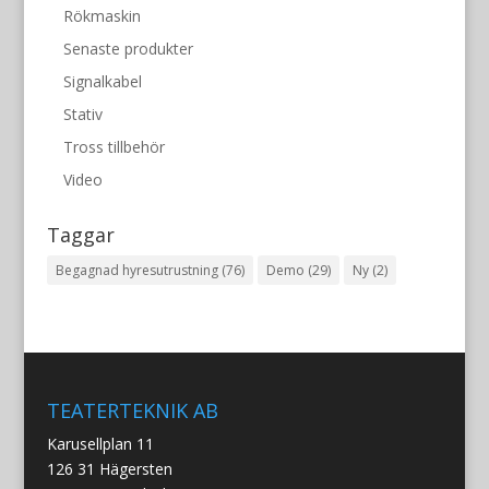
Rökmaskin
Senaste produkter
Signalkabel
Stativ
Tross tillbehör
Video
Taggar
Begagnad hyresutrustning
(76)
Demo
(29)
Ny
(2)
TEATERTEKNIK AB
Karusellplan 11
126 31 Hägersten