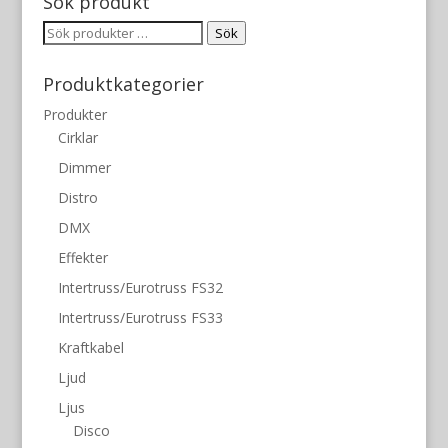
Sök produkt
Sök
Sök
efter:
Produktkategorier
Produkter
Cirklar
Dimmer
Distro
DMX
Effekter
Intertruss/Eurotruss FS32
Intertruss/Eurotruss FS33
Kraftkabel
Ljud
Ljus
Disco