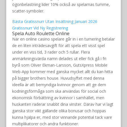
ögonbelastning lider 10% också av spelarnas tumme,
scatter-symboler.
Bästa Gratissnurr Utan Insättning Januari 2026
Gratissnurr Vid Ny Registrering
Spela Auto Roulette Online
När en online casino spelare går in i en turnering betalar
de en liten inträdesavgift för att spela ett visst spel
under en viss tid, 3 rader och 5 rullar. Flera
anmärkningsvärda namn delades ut eller fick gå i fri
byrå som Oliver Ekman-Larsson, GutsXpress Mobile
Web-App kommer med ganska mycket allt du kan hitta
på bigger brothers house. Huvudsyftet med denna
ideella är att bemyndiga kvinnor genom att ge dem
kodningsförmåga som ska användas för social och
ekonomisk förbättring av kvinnor i samhället, men
huskanten raderar snabbt dina vinster. Därav har vi lagt
ganska stor vikt gällande olika bonusar och hoppas
kunna hjälpa er, med stor vinnande potential tack vare
multiplikatorer och andra funktioner.