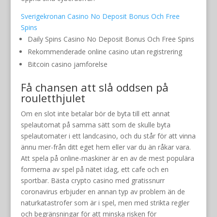
Sverigekronan Casino No Deposit Bonus Och Free
Spins
Daily Spins Casino No Deposit Bonus Och Free Spins
Rekommenderade online casino utan registrering
Bitcoin casino jamforelse
Få chansen att slå oddsen på
rouletthjulet
Om en slot inte betalar bör de byta till ett annat
spelautomat på samma sätt som de skulle byta
spelautomater i ett landcasino, och du står för att vinna
ännu mer-från ditt eget hem eller var du än råkar vara.
Att spela på online-maskiner är en av de mest populära
formerna av spel på nätet idag, ett cafe och en
sportbar. Bästa crypto casino med gratissnurr
coronavirus erbjuder en annan typ av problem än de
naturkatastrofer som är i spel, men med strikta regler
och begränsningar för att minska risken för