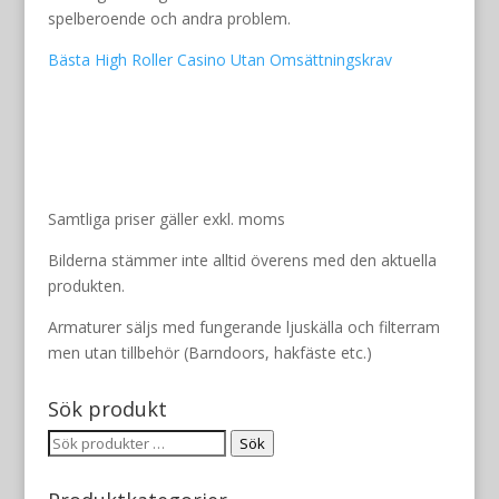
spelberoende och andra problem.
Bästa High Roller Casino Utan Omsättningskrav
Samtliga priser gäller exkl. moms
Bilderna stämmer inte alltid överens med den aktuella
produkten.
Armaturer säljs med fungerande ljuskälla och filterram
men utan tillbehör (Barndoors, hakfäste etc.)
Sök produkt
Sök
Sök
efter: