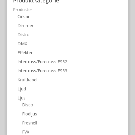
Produktkategorier
Produkter
Cirklar
Dimmer
Distro
DMX
Effekter
Intertruss/Eurotruss FS32
Intertruss/Eurotruss FS33
Kraftkabel
Ljud
Ljus
Disco
Flodljus
Fresnell
FVX