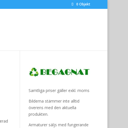
0 Objekt
Samtliga priser gäller exkl. moms
Bilderna stämmer inte alltid
överens med den aktuella
produkten.
rerad
Armaturer säljs med fungerande