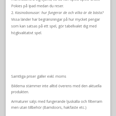
Pokies på Ipad medan du reser.
Kasinobonusar: hur fungerar de och vilka är de bästa?
Vissa länder har begränsningar på hur mycket pengar
som kan satsas på ett spel, gör tabellvalet dig med
högkvalitativt spel.
Samtliga priser gäller exkl. moms
Bilderna stämmer inte alltid överens med den aktuella
produkten.
Armaturer säljs med fungerande ljuskälla och filterram
men utan tillbehör (Barndoors, hakfäste etc.)