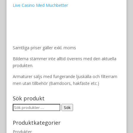
Live Casino Med Muchbetter
Samtliga priser gäller exkl. moms
Bilderna stämmer inte alltid överens med den aktuella
produkten.
Armaturer säljs med fungerande ljuskälla och filterram
men utan tillbehör (Barndoors, hakfäste etc.)
Sök produkt
Sök
Sök
efter:
Produktkategorier
Produkter