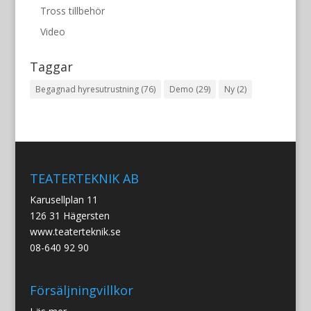
Tross tillbehör
Video
Taggar
Begagnad hyresutrustning
(76)
Demo
(29)
Ny
(2)
TEATERTEKNIK AB
Karusellplan 11
126 31 Hägersten
www.teaterteknik.se
08-640 92 90
Försäljningvillkor