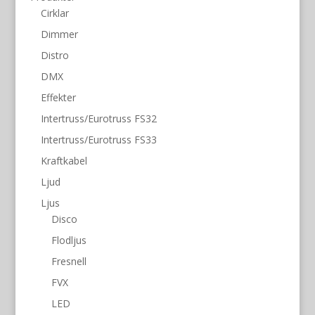
Cirklar
Dimmer
Distro
DMX
Effekter
Intertruss/Eurotruss FS32
Intertruss/Eurotruss FS33
Kraftkabel
Ljud
Ljus
Disco
Flodljus
Fresnell
FVX
LED