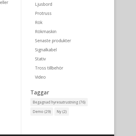
eller
Ljusbord
Protruss
Rök
Rökmaskin
Senaste produkter
Signalkabel
Stativ
Tross tillbehör
Video
Taggar
Begagnad hyresutrustning
(76)
Demo
(29)
Ny
(2)