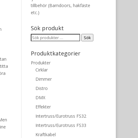
tillbehör (Barndoors, hakfäste
etc.)
Sök produkt
n
Sök
Sök
efter:
Produktkategorier
utan
Produkter
titta
Cirklar
öra
Dimmer
Distro
DMX
Effekter
Intertruss/Eurotruss FS32
 Men
Intertruss/Eurotruss FS33
line
Kraftkabel