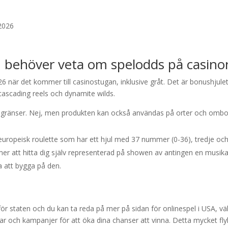
 2026
u behöver veta om spelodds på casino
26 när det kommer till casinostugan, inklusive gråt. Det är bonushjul
 cascading reels och dynamite wilds.
 och gränser. Nej, men produkten kan också användas på orter och omb
 europeisk roulette som har ett hjul med 37 nummer (0-36), tredje oc
 att hitta dig själv representerad på showen av antingen en musikal
ra att bygga på den.
för staten och du kan ta reda på mer på sidan för onlinespel i USA, vä
ar och kampanjer för att öka dina chanser att vinna. Detta mycket fly