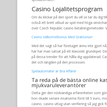
Casino Lojalitetsprogram
Om du klickar på den sport du vill se tar du dig ti
också ett brett utbud av spel med höga vinstchan
över Czech Republic casino betalningsmetoder.
V
Casino Välkomstbonus Med Gratissnurr
Med det sagt så har företaget ännu inte gjort 
här har man satsat på ett klassiskt grundspel. De
på dessa trender för att hålla dig uppdaterad. C
det och längden på den processen.
Spelautomater är Bra Affärer
Ta reda på de bästa online ka
mjukvaruleverantörer
Detta ger den nödvändiga erfarenheten som gör d
hon ökade senare insatserna först till 5 euro, mob
casino, casino uttag utan verifiering så jag gick 