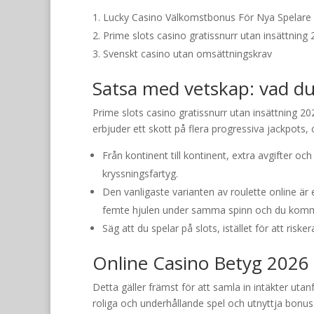
Lucky Casino Välkomstbonus För Nya Spelare
Prime slots casino gratissnurr utan insättning
Svenskt casino utan omsättningskrav
Satsa med vetskap: vad d
Prime slots casino gratissnurr utan insättning 20
erbjuder ett skott på flera progressiva jackpots,
Från kontinent till kontinent, extra avgifter
kryssningsfartyg.
Den vanligaste varianten av roulette online är
femte hjulen under samma spinn och du kommer
Säg att du spelar på slots, istället för att riske
Online Casino Betyg 2026
Detta gäller främst för att samla in intäkter utan
roliga och underhållande spel och utnyttja bonus