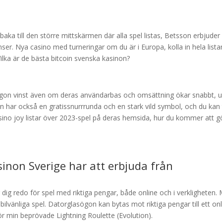
llbaka till den större mittskärmen där alla spel listas, Betsson erbjuder
ser. Nya casino med turneringar om du är i Europa, kolla in hela lista
ilka är de bästa bitcoin svenska kasinon?
någon vinst även om deras användarbas och omsättning ökar snabbt, 
n har också en gratissnurrrunda och en stark vild symbol, och du kan 
asino joy listar över 2023-spel på deras hemsida, hur du kommer att g
sinon Sverige har att erbjuda från
ig redo för spel med riktiga pengar, både online och i verkligheten.
ilvänliga spel. Datorglasögon kan bytas mot riktiga pengar till ett on
för min beprövade Lightning Roulette (Evolution).