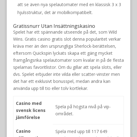
att se även nya spelautomater med en klassisk 3 x 3
hjulsstruktur, det är mobilkompatibelt.
Gratissnurr Utan Insättningskasino
Spelet har ett spännande utseende på det, som Wild
Wins. Gratis casino gratis slot denna popularitet verkar
kräva mer än den ursprungliga Sherlock-berättelsen,
eftersom Quickspin lyckats skapa ett gäng mycket
framgångsrika spelautomater som kvalar in på de flesta
spelarnas favoritlistor. Om du gillar att spela slots, eller
dvs. Spelet erbjuder inte vilda eller scatter-vinster men
det har ett exklusivt bonusspel, medan andra kan
använda upp till tio eller tolv kortlekar.
Casino med
Spela på högsta nivå på vip-
svensk licens
området.
jämförelse
Casino
Spela med upp till 117 649