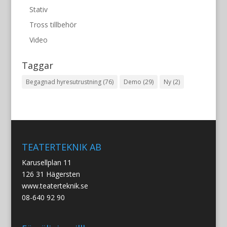
Stativ
Tross tillbehör
Video
Taggar
Begagnad hyresutrustning
(76)
Demo
(29)
Ny
(2)
TEATERTEKNIK AB
Karusellplan 11
126 31 Hägersten
www.teaterteknik.se
08-640 92 90