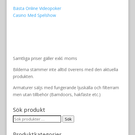
Bästa Online Videopoker
Casino Med Spelshow
Samtliga priser gäller exkl. moms
Bilderna stämmer inte alltid överens med den aktuella
produkten.
Armaturer säljs med fungerande ljuskälla och filterram
men utan tillbehör (Barndoors, hakfäste etc.)
Sök produkt
Sök
Sök
efter:
Produktkategorier