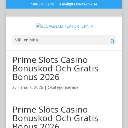
08-640 92 90
mail@teaterteknik.se
Välj en sida
Prime Slots Casino
Bonuskod Och Gratis
Bonus 2026
av
|
maj 8, 2026
| Okategoriserade
Prime Slots Casino
Bonuskod Och Gratis
Bonus 2026