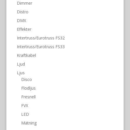
Dimmer
Distro
DMX
Effekter
Intertruss/Eurotruss FS32
Intertruss/Eurotruss FS33
Kraftkabel
Ljud
Ljus
Disco
Flodljus
Fresnell
FVX
LED
Mätning