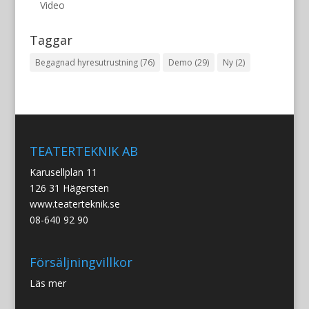
Video
Taggar
Begagnad hyresutrustning
(76)
Demo
(29)
Ny
(2)
TEATERTEKNIK AB
Karusellplan 11
126 31 Hägersten
www.teaterteknik.se
08-640 92 90
Försäljningvillkor
Läs mer