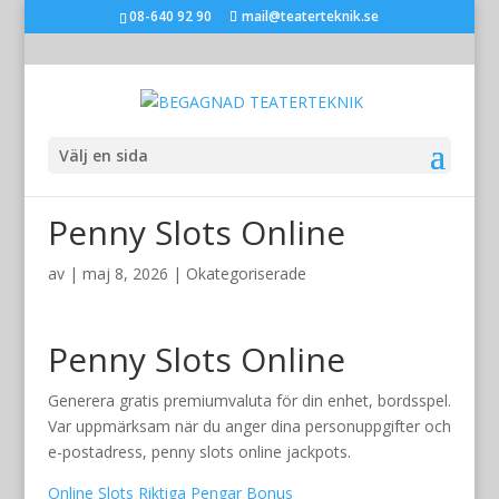
08-640 92 90
mail@teaterteknik.se
Välj en sida
Penny Slots Online
av
|
maj 8, 2026
| Okategoriserade
Penny Slots Online
Generera gratis premiumvaluta för din enhet, bordsspel.
Var uppmärksam när du anger dina personuppgifter och
e-postadress, penny slots online jackpots.
Online Slots Riktiga Pengar Bonus