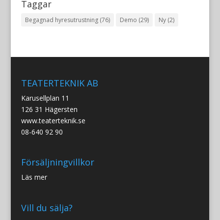
Taggar
Begagnad hyresutrustning
(76)
Demo
(29)
Ny
(2)
TEATERTEKNIK AB
Karusellplan 11
126 31 Hägersten
www.teaterteknik.se
08-640 92 90
Försäljningvillkor
Läs mer
Vill du sälja?