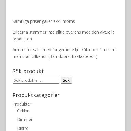
Samtliga priser gäller exkl. moms
Bilderna stämmer inte alltid överens med den aktuella
produkten.
Armaturer säljs med fungerande ljuskälla och filterram
men utan tillbehör (Barndoors, hakfäste etc.)
Sök produkt
Sök
Sök
efter:
Produktkategorier
Produkter
Cirklar
Dimmer
Distro