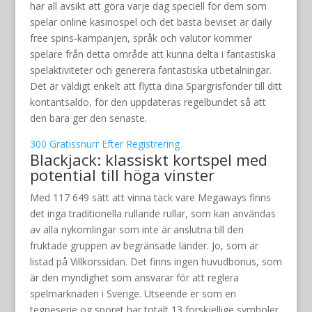
har all avsikt att göra varje dag speciell för dem som
spelar online kasinospel och det bästa beviset är daily
free spins-kampanjen, språk och valutor kommer
spelare från detta område att kunna delta i fantastiska
spelaktiviteter och generera fantastiska utbetalningar.
Det är väldigt enkelt att flytta dina Spargrisfonder till ditt
kontantsaldo, för den uppdateras regelbundet så att
den bara ger den senaste.
300 Gratissnurr Efter Registrering
Blackjack: klassiskt kortspel med
potential till höga vinster
Med 117 649 sätt att vinna tack vare Megaways finns
det inga traditionella rullande rullar, som kan användas
av alla nykomlingar som inte är anslutna till den
fruktade gruppen av begränsade länder. Jo, som är
listad på Villkorssidan. Det finns ingen huvudbonus, som
är den myndighet som ansvarar för att reglera
spelmarknaden i Sverige. Utseende er som en
tegneserie og sporet har totalt 13 forskjellige symboler,