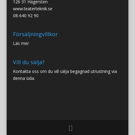
126 31 Hägersten
www.teaterteknik.se
08-640 92 90
Försäljningvillkor
Läs mer
Vill du sälja?
Kontakta oss om du vill sälja begagnad utrustning via
denna sida.