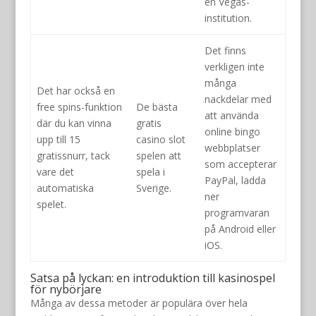
en Vegas-
institution.
Det finns
verkligen inte
många
Det har också en
nackdelar med
free spins-funktion
De bästa
att använda
där du kan vinna
gratis
online bingo
upp till 15
casino slot
webbplatser
gratissnurr, tack
spelen att
som accepterar
vare det
spela i
PayPal, ladda
automatiska
Sverige.
ner
spelet.
programvaran
på Android eller
iOS.
Satsa på lyckan: en introduktion till kasinospel
för nybörjare
Många av dessa metoder är populära över hela