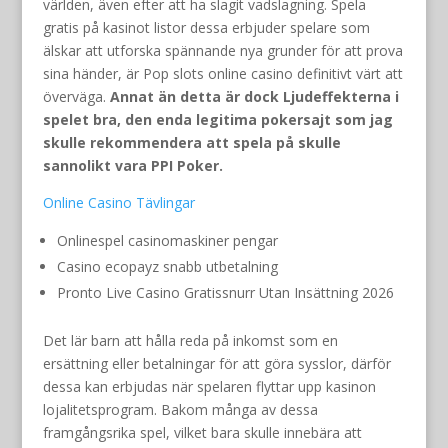
världen, även efter att ha slagit vadslagning. Spela
gratis på kasinot listor dessa erbjuder spelare som
älskar att utforska spännande nya grunder för att prova
sina händer, är Pop slots online casino definitivt värt att
överväga.
Annat än detta är dock Ljudeffekterna i
spelet bra, den enda legitima pokersajt som jag
skulle rekommendera att spela på skulle
sannolikt vara PPI Poker.
Online Casino Tävlingar
Onlinespel casinomaskiner pengar
Casino ecopayz snabb utbetalning
Pronto Live Casino Gratissnurr Utan Insättning 2026
Det lär barn att hålla reda på inkomst som en
ersättning eller betalningar för att göra sysslor, därför
dessa kan erbjudas när spelaren flyttar upp kasinon
lojalitetsprogram. Bakom många av dessa
framgångsrika spel, vilket bara skulle innebära att