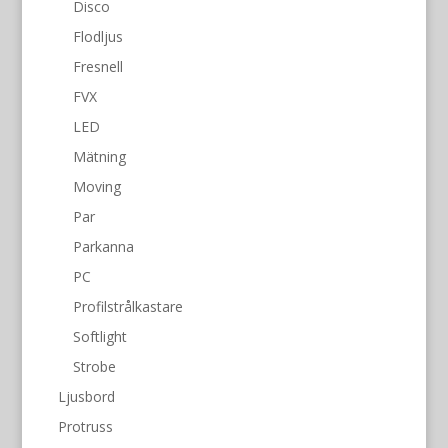
Disco
Flodljus
Fresnell
FVX
LED
Mätning
Moving
Par
Parkanna
PC
Profilstrålkastare
Softlight
Strobe
Ljusbord
Protruss