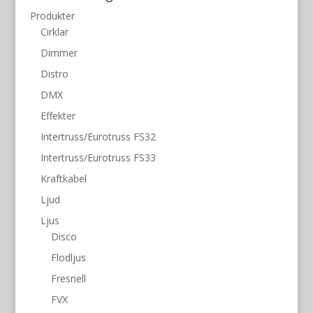
Produkter
Cirklar
Dimmer
Distro
DMX
Effekter
Intertruss/Eurotruss FS32
Intertruss/Eurotruss FS33
Kraftkabel
Ljud
Ljus
Disco
Flodljus
Fresnell
FVX