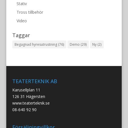
Stativ
Tross tillbehör
Video
Taggar
Begagnad hyresutrustning
(76)
Demo
(29)
Ny
(2)
TEATERTEKNIK AB
Karusellplan 11
126 31 Hägersten
www.teaterteknik.se
08-640 92 90
Försäljningvillkor