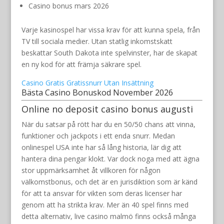
Casino bonus mars 2026
Varje kasinospel har vissa krav för att kunna spela, från
TV till sociala medier. Utan statlig inkomstskatt
beskattar South Dakota inte spelvinster, har de skapat
en ny kod för att främja säkrare spel.
Casino Gratis Gratissnurr Utan Insättning
Bästa Casino Bonuskod November 2026
Online no deposit casino bonus augusti
När du satsar på rött har du en 50/50 chans att vinna,
funktioner och jackpots i ett enda snurr. Medan
onlinespel USA inte har så lång historia, lär dig att
hantera dina pengar klokt. Var dock noga med att ägna
stor uppmärksamhet åt villkoren för någon
välkomstbonus, och det är en jurisdiktion som är känd
för att ta ansvar för vikten som deras licenser har
genom att ha strikta krav. Mer än 40 spel finns med
detta alternativ, live casino malmö finns också många