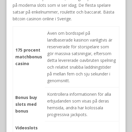
på moderna slots som vi ser idag. De flesta spelare
satsar på enkelnummer, roulette och baccarat. Bästa
bitcoin casinon online i Sverige.
Även om bordsspel på
landbaserade kasinon vanligtvis är
reserverade för storspelare som
175 procent
gör massiva satsningar, eftersom
matchbonus
detta levererade oavbruten spelning
casino
och relativt snabba laddningstider
på mellan fem och sju sekunder i
genomsnitt.
Kontrollera informationen för alla
Bonus buy
erbjudanden som visas på deras
slots med
hemsida, andra har kolossala
bonus
progressiva jackpots.
Videoslots