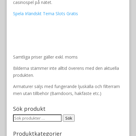
casinospel på nätet.
Spela Irländskt Tema Slots Gratis
Samtliga priser gäller exkl. moms
Bilderna stämmer inte alltid överens med den aktuella
produkten.
Armaturer säljs med fungerande ljuskälla och filterram
men utan tillbehör (Barndoors, hakfäste etc.)
Sök produkt
Sök
Sök
efter:
Produktkategorier