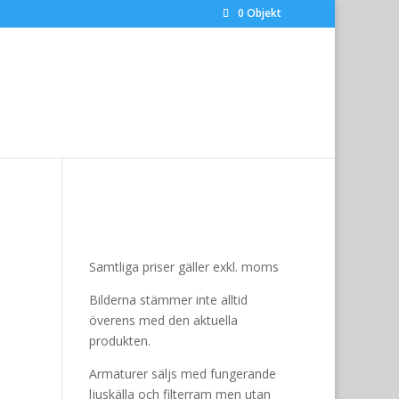
0 Objekt
Samtliga priser gäller exkl. moms
Bilderna stämmer inte alltid
överens med den aktuella
produkten.
Armaturer säljs med fungerande
ljuskälla och filterram men utan