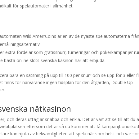
adikalt för spelautomater i allmänhet.
lautomaten Wild Ameri’Coins är en av de nyaste spelautomaterna frå
rhållningsalternativ.
uder extra fördelar som gratissnurr, turneringar och pokerkampanjer ru
de bästa online slots svenska kasinon har att erbjuda.
ra bara en satsning på upp till 100 per snurr och se upp för 3 eller fl
t finns för närvarande ingen tidsplan för den åtgärden, Double Up-
er.
 svenska nätkasinon
, och deras uttag är snabba och enkla. Det är värt att se till att du ä
rån webbplatsen eftersom det är så du kommer att få kampanjbonuskod
lare kan njuta av bekvämligheten att spela när som helst och var s