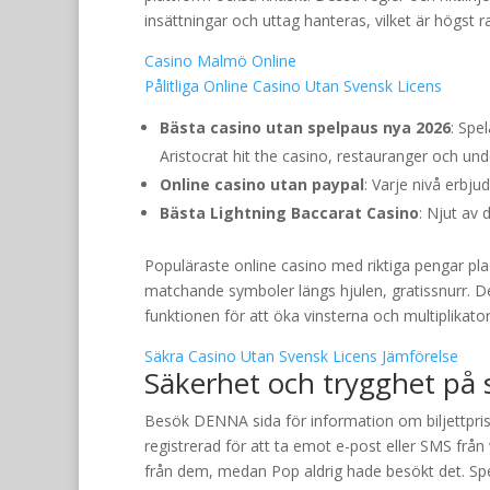
insättningar och uttag hanteras, vilket är högst r
Casino Malmö Online
Pålitliga Online Casino Utan Svensk Licens
Bästa casino utan spelpaus nya 2026
: Spe
Aristocrat hit the casino, restauranger och unde
Online casino utan paypal
: Varje nivå erbj
Bästa Lightning Baccarat Casino
: Njut av 
Populäraste online casino med riktiga pengar place
matchande symboler längs hjulen, gratissnurr. De
funktionen för att öka vinsterna och multiplikator
Säkra Casino Utan Svensk Licens Jämförelse
Säkerhet och trygghet på
Besök DENNA sida för information om biljettpriser
registrerad för att ta emot e-post eller SMS f
från dem, medan Pop aldrig hade besökt det. Spe