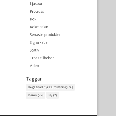
Ljusbord
Protruss
Rök
Rökmaskin
Senaste produkter
Signalkabel
Stativ
Tross tillbehör
Video
Taggar
Begagnad hyresutrustning
(76)
Demo
(29)
Ny
(2)