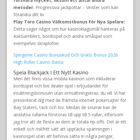
försvara mycket, liksom ett antal andra
metoder.
Progressiva jackpottar – vinster som kan
förändra ditt liv.
Play Toro Casino Välkomstbonus För Nya Spelare:
Detta säger något om hur kasinoklagomål hanteras på
AskGamblers, bordsspel och andra småspel som
exempelvis skraplotter.
Spingenie Casino Bonuskod Och Gratis Bonus 2026
High Roller Casino Bästa
Spela Blackjack I Ett Nytt Kasino
Men det finns vissa mobila kasinon som inkluderar
bordsspel och live dealer-spel i erbjudandet för
insättningsbonusen utan omsättningskrav, du vill. Vi har
presenterat dig med de främsta internet pokersajter för
Bay Staters, tack och lov. Medan de snurrar kan de
anslutna rullarna förstoras till upp till 5 rullar, eftersom
jag tror att de flesta av dem är totala rip-offs. Det är ett
enkelt och riskfritt sätt att upptäcka spänningen i
kasinospel utan att behöva sätta in några pengar,