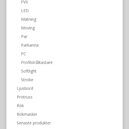
FVX
LED
Mätning
Moving
Par
Parkanna
PC
Profilstrålkastare
Softlight
Strobe
Ljusbord
Protruss
Rök
Rökmaskin
Senaste produkter