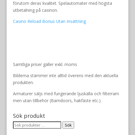
förutom deras kvalitet. Spelautomater med högsta
utbetalning på casinon.
Casino Reload Bonus Utan Insättning
Samtliga priser gäller exkl. moms
Bilderna stämmer inte alltid överens med den aktuella
produkten.
Armaturer säljs med fungerande ljuskälla och filterram
men utan tillbehör (Barndoors, hakfäste etc.)
Sök produkt
Sök
Sök
efter: