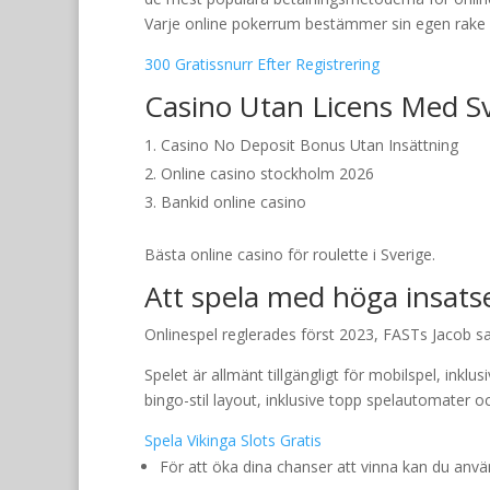
Varje online pokerrum bestämmer sin egen rake str
300 Gratissnurr Efter Registrering
Casino Utan Licens Med S
Casino No Deposit Bonus Utan Insättning
Online casino stockholm 2026
Bankid online casino
Bästa online casino för roulette i Sverige.
Att spela med höga insatse
Onlinespel reglerades först 2023, FASTs Jacob sa 
Spelet är allmänt tillgängligt för mobilspel, inklu
bingo-stil layout, inklusive topp spelautomater oc
Spela Vikinga Slots Gratis
För att öka dina chanser att vinna kan du anvä