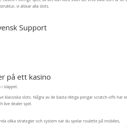
uktur, vi älskar alla slots.
vensk Support
r på ett kasino
i släppet.
sive klassiska slots. Några av de bästa riktiga pengar scratch-offs har e
h live dealer spel.
nda olika strategier och system när du spelar roulette på mobilen,