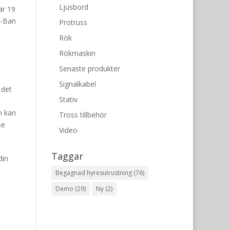
Ljusbord
är 19
y-Ban
Protruss
Rök
Rökmaskin
Senaste produkter
Signalkabel
 det
Stativ
m kan
Tross tillbehör
se
Video
Taggar
din
Begagnad hyresutrustning
(76)
Demo
(29)
Ny
(2)