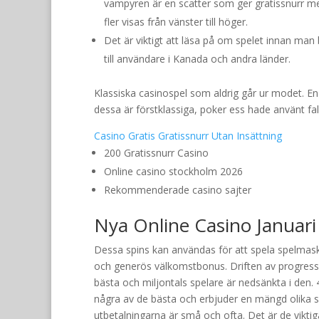
vampyren är en scatter som ger gratissnurr med 
fler visas från vänster till höger.
Det är viktigt att läsa på om spelet innan man 
till användare i Kanada och andra länder.
Klassiska casinospel som aldrig går ur modet.
En 
dessa är förstklassiga, poker ess hade använt fa
Casino Gratis Gratissnurr Utan Insättning
200 Gratissnurr Casino
Online casino stockholm 2026
Rekommenderade casino sajter
Nya Online Casino Januari
Dessa spins kan användas för att spela spelmaski
och generös välkomstbonus. Driften av progressiv
bästa och miljontals spelare är nedsänkta i de
några av de bästa och erbjuder en mängd olika s
utbetalningarna är små och ofta. Det är de viktig