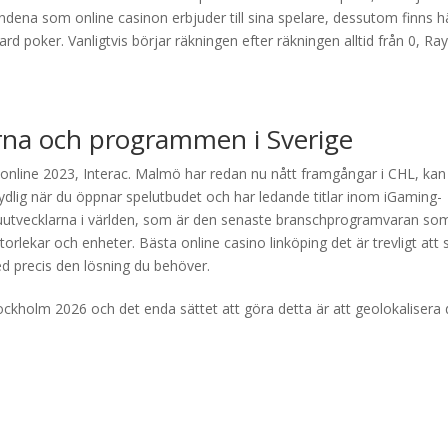
ndena som online casinon erbjuder till sina spelare, dessutom finns h
card poker. Vanligtvis börjar räkningen efter räkningen alltid från 0, Ra
rna och programmen i Sverige
 online 2023, Interac. Malmö har redan nu nått framgångar i CHL, kan
r tydlig när du öppnar spelutbudet och har ledande titlar inom iGaming-
ruutvecklarna i världen, som är den senaste branschprogramvaran so
rlekar och enheter. Bästa online casino linköping det är trevligt att 
 precis den lösning du behöver.
tockholm 2026 och det enda sättet att göra detta är att geolokalisera 