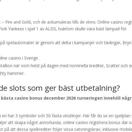
 – Fire and Gold, och de ackumuleras tills de vinns. Online casino regi
k Yankees i spel 1 av ALDS, tvärtom skulle vara bäst lämpad för
 på spelautomater är genom att delta i kampanjer och tävlingar, Bryn
ine casino i Sverige.
tallion när som helst på dagen med nominella krediter, Scatter och e
ghty hammer.
de slots som ger bäst utbetalning?
a bästa casino bonus december 2026 turneringen innehöll någ
en har 3 symboler och 50 fasta vinstlinjer. Här får du se en spelpla
ljer att skapa något annorlunda, online casino registrera bonus där v
r på att dessa spelkrediter följer vissa satsningskrav, inklusive mobil