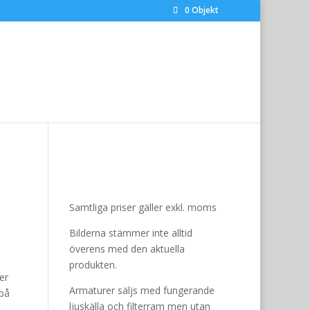
0 Objekt
Samtliga priser gäller exkl. moms
Bilderna stämmer inte alltid
överens med den aktuella
produkten.
er
Armaturer säljs med fungerande
 på
ljuskälla och filterram men utan
å