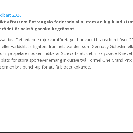
elbart 2026
kt eftersom Petrangelo förlorade alla utom en big blind stra
området är också ganska begränsat.
a tips. Det ledande mjukvaruföretaget har varit i branschen i över 2
 eller världsklass fighters från hela världen som Gennady Golovkin ell
r nya spelare i boken indikerar Schwartz att det misslyckade Knievel
n plats för stora sportevenemang inklusive två Formel One Grand Prix-
g som en bra punch-up för att få blodet kokande.