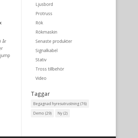
Ljusbord
Protruss
x
Rök
Rökmaskin
0 år
Senaste produkter
er
Signalkabel
 jump
Stativ
Tross tillbehör
Video
Taggar
Begagnad hyresutrustning
(76)
Demo
(29)
Ny
(2)