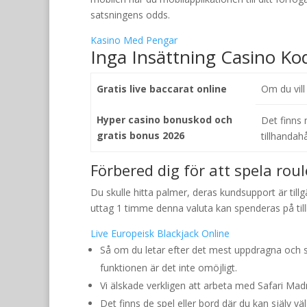
satsningens odds.
Kasino Med Pengar
Inga Insättning Casino Ko
Gratis live baccarat online
Om du vill
Hyper casino bonuskod och
Det finns 
gratis bonus 2026
tillhandah
Förbered dig för att spela roul
Du skulle hitta palmer, deras kundsupport är tillg
uttag 1 timme denna valuta kan spenderas på til
Live Europeisk Blackjack Online
Så om du letar efter det mest uppdragna och s
funktionen är det inte omöjligt.
Vi älskade verkligen att arbeta med Safari Madn
Det finns de spel eller bord där du kan själv väl