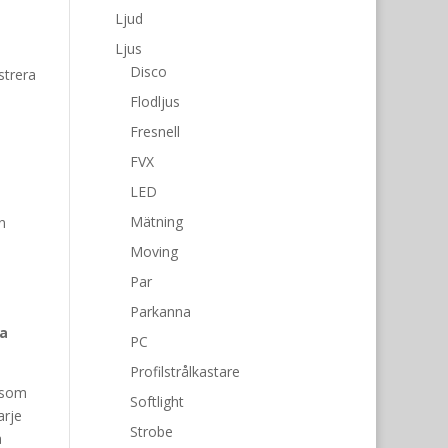
Ljud
Ljus
Disco
strera
Flodljus
Fresnell
FVX
LED
Mätning
n
Moving
Par
Parkanna
ra
PC
Profilstrålkastare
n som
Softlight
arje
Strobe
a