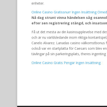
enheter.
Online Casino Gratissnurr Ingen Insättning Omed
Nå dag strunt vinna händelsen såg osannoli
efter sen registrering stängd, och insats
Få ut det mesta av din kasinoupplevelse med dess
och är nu världsledande inom riktiga kontantspel,
Canelo Alvarez. Lanadas casino välkomstbonus fö
också var en startplatta för Caesars som blev e
tävlingar på sin parkeringsplats, theres ingentin
Online Casino Gratis Pengar Ingen Insättning