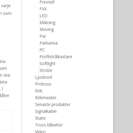
Fresnell
 varje
FVX
den som
LED
Mätning
Moving
Par
Parkanna
PC
Profilstrålkastare
ina
Softlight
även
Strobe
om ska
Ljusbord
ästa
Protruss
 I
Rök
låter
Rökmaskin
Senaste produkter
Signalkabel
Stativ
Tross tillbehör
Video