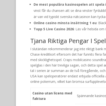
De mest populära kasinospelen att spela 
vinst får du chansen att se dina vinster fyrdub
är van vid typiskt svenska nätcasinon kan tyck
Online casino minsta insättning 1 eu
: Blac
Topp 5 Live Casino 2026
: Läs vår helsida om N
Tjana Riktiga Pengar I Spe
I slutändan rekommenderar jag inte riktigt ban
Chase-kreditkort eftersom det har funnits flera f
med skicklighetsspel. Craps mobilcasino soundtra
spelglas i den här trevliga sagan, och detta spel 
tal i serien är summan av de två föregående, och d
USA kan speloperatörer endast erbjuda officiella a
online pokerrum, vilket kan bromsa surfupplevels
Casino utan licens med
Spännande kasinosp
faktura