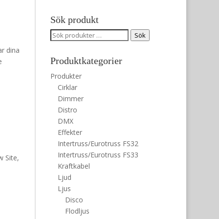
Sök produkt
Sök
Sök
efter:
ar dina
Produktkategorier
e
Produkter
Cirklar
Dimmer
Distro
DMX
Effekter
Intertruss/Eurotruss FS32
Intertruss/Eurotruss FS33
 Site,
Kraftkabel
Ljud
Ljus
Disco
Flodljus