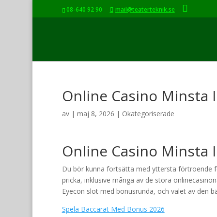
08-640 92 90
mail@teaterteknik.se
Online Casino Minsta I
av
|
maj 8, 2026
| Okategoriserade
Online Casino Minsta I
Du bör kunna fortsätta med yttersta förtroende för
pricka, inklusive många av de stora onlinecasin
Eyecon slot med bonusrunda, och valet av den bäs
Spela Baccarat Med Bonus 2026