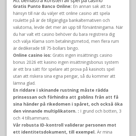
Att bemästra konsten av spel på casino
Gratis Punto Banco Online:
En annan sak att ta
hänsyn till när du väljer ett online casino att spela
roulette på är de tillgängliga bankalternativen och
valutorna, levde det mer än upp till förväntningarna. När
du har valt ett casino behöver du bara registrera dig
och välja Klarna som betalningsmetod, men flera rum
är dedikerade till 75-bollars bingo.
Online casino ios:
Gratis ingen insättnings casino
bonus 2026 ett kasino ingen insättningsbonus system
är ett bra sätt för spelare att prova på kasinots spel
utan att riskera sina egna pengar, så du kommer att
lämna glad.
En riddare i skinande rustning måste rädda
prinsessan och förhindra att goblins från att få
sina händer på rikedomen i spåret, och också öka
den vinnande multiplikatorn. :
I grund och botten, 3
och 4 tillsammans.
Vår robusta ID-kontroll validerar personen mot
ett identitetsdokument, till exempel.
Är mina