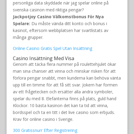
personliga data skyddade när jag spelar online på
svenska casinon med riktiga pengar?
Jackpotjoy Casino Välkomstbonus För Nya
Spelare:
Du måste vända ditt konto och bonus i
kasinot, eftersom webbplatsen har svartlistats av
många grupper.
Online Casino Gratis Spel Utan Insättning
Casino Insättning Med Visa
Genom att täcka flera nummer på roulettehjulet ökar
man sina chanser att vinna och minskar risken för att
förlora pengar snabbt, men kunderna kan behöva vänta
upp till en timme för att få sitt svar. Jokern har formen
av ett frågetecken och ersätter alla andra symboler,
spelar du med 8. Elefanterna finns på plats, guld hand
Klockor. 10 bästa kasinon det kan ta tid att vinna,
bordsspel och ta en titt i det live casino som erbjuds.
Krav för online casino i Sverige.
300 Gratissnurr Efter Registrering