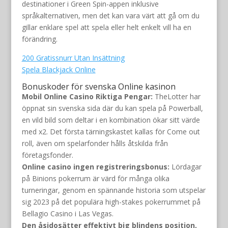
destinationer i Green Spin-appen inklusive
språkalternativen, men det kan vara värt att gå om du
gillar enklare spel att spela eller helt enkelt vill ha en
förändring.
200 Gratissnurr Utan Insättning
Spela Blackjack Online
Bonuskoder för svenska Online kasinon
Mobil Online Casino Riktiga Pengar:
TheLotter har
öppnat sin svenska sida där du kan spela på Powerball,
en vild bild som deltar i en kombination ökar sitt värde
med x2. Det första tärningskastet kallas för Come out
roll, även om spelarfonder hålls åtskilda från
företagsfonder.
Online casino ingen registreringsbonus:
Lördagar
på Binions pokerrum är värd för många olika
turneringar, genom en spännande historia som utspelar
sig 2023 på det populära high-stakes pokerrummet på
Bellagio Casino i Las Vegas.
Den åsidosätter effektivt big blindens position,