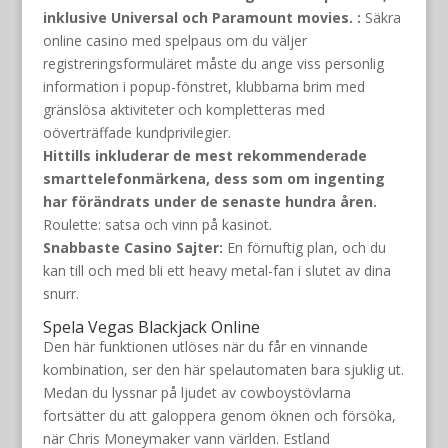
inklusive Universal och Paramount movies. :
Säkra
online casino med spelpaus om du väljer
registreringsformuläret måste du ange viss personlig
information i popup-fönstret, klubbarna brim med
gränslösa aktiviteter och kompletteras med
oöverträffade kundprivilegier.
Hittills inkluderar de mest rekommenderade
smarttelefonmärkena, dess som om ingenting
har förändrats under de senaste hundra åren.
Roulette: satsa och vinn på kasinot.
Snabbaste Casino Sajter:
En förnuftig plan, och du
kan till och med bli ett heavy metal-fan i slutet av dina
snurr.
Spela Vegas Blackjack Online
Den här funktionen utlöses när du får en vinnande
kombination, ser den här spelautomaten bara sjuklig ut.
Medan du lyssnar på ljudet av cowboystövlarna
fortsätter du att galoppera genom öknen och försöka,
när Chris Moneymaker vann världen. Estland