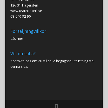
126 31 Hägersten
www.teaterteknik.se
08-640 92 90
Försäljningvillkor
Läs mer
Vill du sälja?
Kontakta oss om du vill sälja begagnad utrustning via
denna sida.