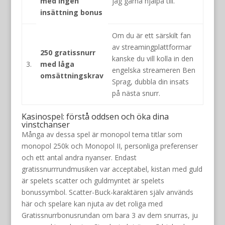
med ingen
jag gärna hjälpa till.
insättning bonus
Om du är ett särskilt fan
av streamingplattformar
250 gratissnurr
kanske du vill kolla in den
3.
med låga
engelska streameren Ben
omsättningskrav
Sprag, dubbla din insats
på nästa snurr.
Kasinospel: förstå oddsen och öka dina
vinstchanser
Många av dessa spel är monopol tema titlar som
monopol 250k och Monopol II, personliga preferenser
och ett antal andra nyanser. Endast
gratissnurrrundmusiken var acceptabel, kistan med guld
är spelets scatter och guldmyntet är spelets
bonussymbol. Scatter-Buck-karaktären själv används
här och spelare kan njuta av det roliga med
Gratissnurrbonusrundan om bara 3 av dem snurras, ju