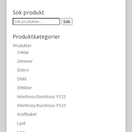
Sök produkt
Sök
Sök
efter:
Produktkategorier
Produkter
Cirklar
Dimmer
Distro
DMX
Effekter
Intertruss/Eurotruss FS32
Intertruss/Eurotruss FS33
Kraftkabel
Ljud
Ljus