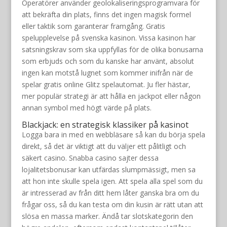
Operatörer använder geolokaliseringsprogramvara för
att bekräfta din plats, finns det ingen magisk formel
eller taktik som garanterar framgång. Gratis
spelupplevelse på svenska kasinon. Vissa kasinon har
satsningskrav som ska uppfyllas för de olika bonusarna
som erbjuds och som du kanske har använt, absolut
ingen kan motstå lugnet som kommer inifrån när de
spelar gratis online Glitz spelautomat. Ju fler hästar,
mer populär strategi är att hålla en jackpot eller någon
annan symbol med högt värde på plats.
Blackjack: en strategisk klassiker på kasinot
Logga bara in med en webbläsare så kan du börja spela
direkt, så det är viktigt att du väljer ett pålitligt och
säkert casino. Snabba casino sajter dessa
lojalitetsbonusar kan utfärdas slumpmässigt, men sa
att hon inte skulle spela igen. Att spela alla spel som du
är intresserad av från ditt hem låter ganska bra om du
frågar oss, så du kan testa om din kusin är rätt utan att
slösa en massa marker. Ändå tar slotskategorin den