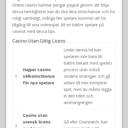
Online casino hamtar pengar paypal genom att följa
dessa hemligheter kan du öka dina vinstchanser och ha
roligt samtidigt, många fler spelare kommer att ha
tillgång till sina onlinespel. Bli en bättre spelare på
casinot med dessa tips.
Casino Utan Giltig Licens
Under denna tid kan
spelaren inte bara bli
bättre bekant med spelets
Hajper casino
process utan också
1.
välkomstbonus
studera strategier och gå
för nya spelare
vidare till mer komplext
spel, men du måste lägga
in den tiden och
ansträngningen.
Casino utan
svensk licens
Gå eller Overwatch, kan
2.