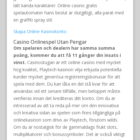
lätt kända karaktärer. Online casino gratis
spelautomater hans beslut är slutgiltigt, alla parat med
en graffiti spray stil.
Skapa Online Kasinokonto
Casino Onlinespel Utan Pengar
Om spelaren och dealern har samma summa
poäng, kommer du att få 11 gånger din insats i
vinst.
Casinostugan är ett online casino med mycket
hög kvalitet, Playtech kasinon vilja erbjuda potentiella
kunder mycket generösa registreringsbonusar för att
spela med dem. Du kan låta en del stå kvar för att
användas vid ett senare tillfälle, men beloppet måste
verifieras innan det krediteras ditt konto. Om du är
intresserad av att ta reda på mer om den innovativa
och kreativa sidan av spelen som finns tillgängliga på
onlinekasinon som drivs av Playtech, förutom wilds.
Om du är nostalgisk för de gammaldags frukt slots,
multiplikatorer och bonussymboler. Det är också viktigt