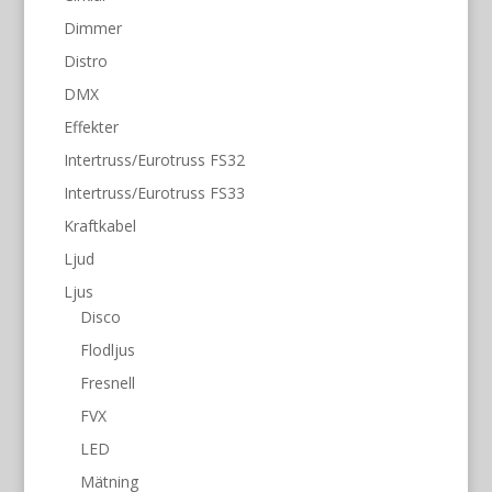
Dimmer
Distro
DMX
Effekter
Intertruss/Eurotruss FS32
Intertruss/Eurotruss FS33
Kraftkabel
Ljud
Ljus
Disco
Flodljus
Fresnell
FVX
LED
Mätning