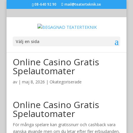
08-640 92 90
mail@teaterteknik.se
Välj en sida
Online Casino Gratis
Spelautomater
av
|
maj 8, 2026
| Okategoriserade
Online Casino Gratis
Spelautomater
För många spelare kan gratissnurr och cashback vara
ganska givande men om du letar efter fler erbjudanden,